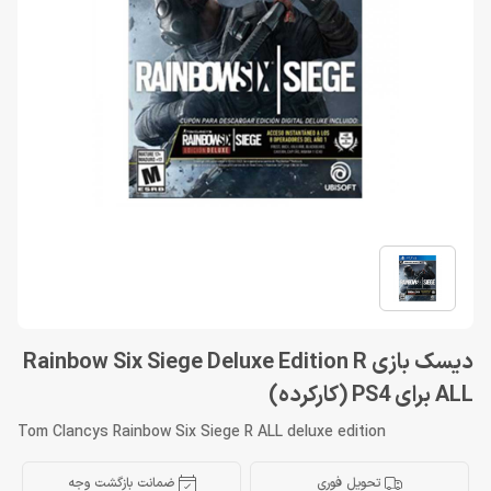
دیسک بازی Rainbow Six Siege Deluxe Edition R
ALL برای PS4 (کارکرده)
Tom Clancys Rainbow Six Siege R ALL deluxe edition
تحویل فوری
ضمانت بازگشت وجه