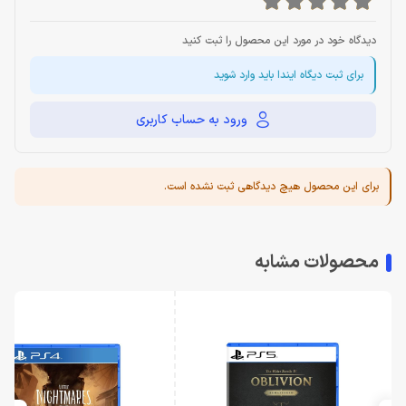
دیدگاه خود در مورد این محصول را ثبت کنید
برای ثبت دیگاه ایندا باید وارد شوید
ورود به حساب کاربری
برای این محصول هیچ دیدگاهی ثبت نشده است.
محصولات مشابه