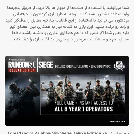
شما می‌تونید با استفاده از طناب‌ها از دیوار ها بالا برید، از طریق پنجره‌ها
وارد منطقه دشمن بشید که با توجه به طرز بازی کردنتون و حرفه ایی
بودنتون می توانید با استفاده از این قابلیت ها، تیم مقابل را غافلگیر کنید
و راند رو برنده بشید. این بازی به شدت نیاز به همکاری بین اعضای تیم
داره یعنی شما اگر تیمی که با هم همکاری ندارن رو داشته باشید قطعا
مقابل تیم حریف شکست می‌خورید و نمی‌تونید لذت بازی را درک کنید.
محتویات نسخه
Tom Clancy’s Rainbow Six: Siege Deluxe Edition