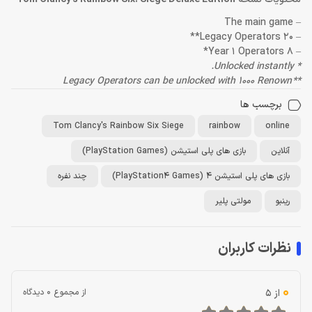
– The main game
– 20 Legacy Operators**
– 8 Year 1 Operators*
* Unlocked instantly.
** Legacy Operators can be unlocked with 1000 Renown
برچسب ها
Tom Clancy's Rainbow Six Siege
rainbow
online
آنلاین
بازی های پلی استیشن (PlayStation Games)
بازی های پلی استیشن 4 (PlayStation4 Games)
چند نفره
رینبو
مولتی پلیر
نظرات کاربران
0
از 5
از مجموع 0 دیدگاه