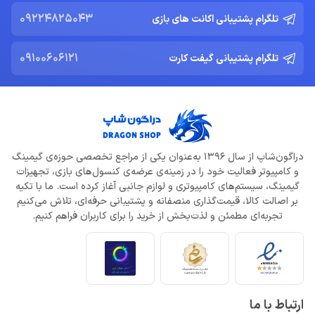
09224825043
تلگرام پشتیبانی اکانت های بازی
09100606121
تلگرام پشتیبانی گیفت کارت
دراگون‌شاپ از سال 1396 به‌عنوان یکی از مراجع تخصصی حوزه‌ی گیمینگ
و کامپیوتر فعالیت خود را در زمینه‌ی عرضه‌ی کنسول‌های بازی، تجهیزات
گیمینگ، سیستم‌های کامپیوتری و لوازم جانبی آغاز کرده است. ما با تکیه
بر اصالت کالا، قیمت‌گذاری منصفانه و پشتیبانی حرفه‌ای، تلاش می‌کنیم
تجربه‌ای مطمئن و لذت‌بخش از خرید را برای کاربران فراهم کنیم.
ارتباط با ما