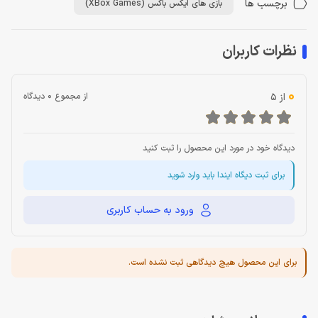
برچسب ها
بازی های ایکس باکس (XBox Games)
نظرات کاربران
0
از 5
از مجموع 0 دیدگاه
دیدگاه خود در مورد این محصول را ثبت کنید
برای ثبت دیگاه ایندا باید وارد شوید
ورود به حساب کاربری
برای این محصول هیچ دیدگاهی ثبت نشده است.