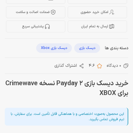
امکان خرید حضوری
ضمانت اصالت و سلامت
ارسال به تمام ایران
پشتیبانی سریع
دسته بندی ها
دیسک بازی
دیسک بازی Xbox
0 دیدگاه
4.6
اشتراک گذاری
خرید دیسک بازی Payday 2 نسخه Crimewave
برای XBOX
این محصول به‌صورت اختصاصی و با هماهنگی قابل تأمین است. برای سفارش، با
تیم فروش تماس بگیرید.