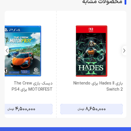
محصولات مشابه
بازی Hades II برای Nintendo
دیسک بازی The Crew
Switch 2
MOTORFEST برای PS4
4,500,000
8,650,000
تومان
تومان