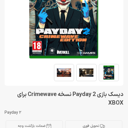
دیسک بازی Payday 2 نسخه Crimewave برای
XBOX
Payday 2
تحویل فوری
ضمانت بازگشت وجه