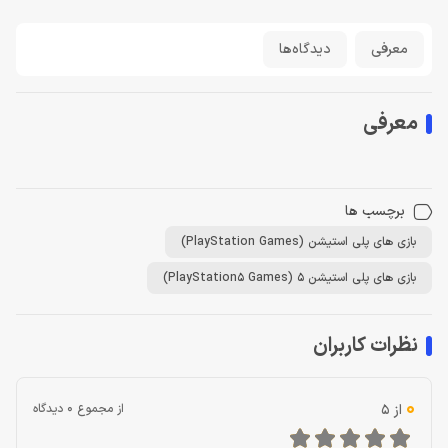
معرفی
دیدگاه‌ها
معرفی
برچسب ها
بازی های پلی استیشن (PlayStation Games)
بازی های پلی استیشن 5 (PlayStation5 Games)
نظرات کاربران
0
از 5
از مجموع 0 دیدگاه