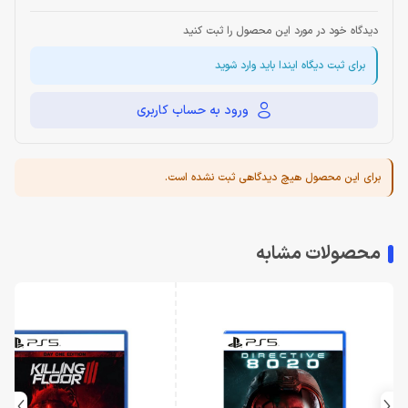
دیدگاه خود در مورد این محصول را ثبت کنید
برای ثبت دیگاه ایندا باید وارد شوید
ورود به حساب کاربری
برای این محصول هیچ دیدگاهی ثبت نشده است.
محصولات مشابه