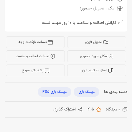
امکان تحویل حضوری
✅
گارانتی اصالت و سلامت با 10 روز مهلت تست
تحویل فوری
ضمانت بازگشت وجه
امکان خرید حضوری
ضمانت اصالت و سلامت
ارسال به تمام ایران
پشتیبانی سریع
دسته بندی ها
دیسک بازی
دیسک بازی PS5
0 دیدگاه
4.5
اشتراک گذاری