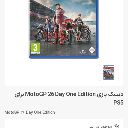
دیسک بازی MotoGP 26 Day One Edition برای
PS5
MotoGP 26 Day One Edition
موجود در انبار