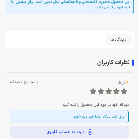
این محصول به‌صورت اختصاصی و با هماهنگی قابل تأمین است. برای سفارش، با
تیم فروش تماس بگیرید.
دیدگاه‌ها
نظرات کاربران
0
از 5
از مجموع 0 دیدگاه
دیدگاه خود در مورد این محصول را ثبت کنید
برای ثبت دیگاه ایندا باید وارد شوید
ورود به حساب کاربری