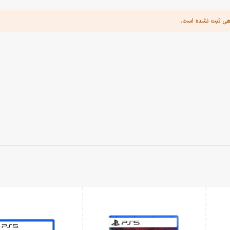
هی ثبت نشده است.