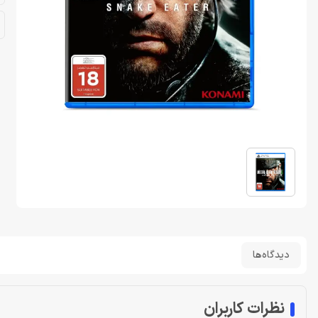
دیدگاه‌ها
نظرات کاربران