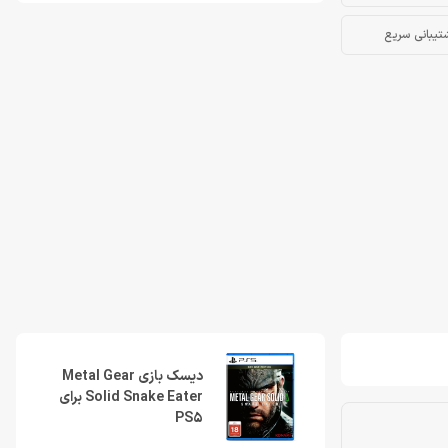
تیبانی سریع
دیسک بازی Metal Gear
Solid Snake Eater برای
PS5