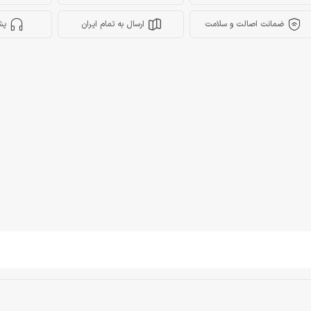
ضمانت اصالت و سلامت
ارسال به تمام ایران
پش