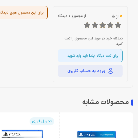
برای این محصول هیچ دیدگا
0
از 5
از مجموع 0 دیدگاه
دیدگاه خود در مورد این محصول را ثبت
کنید
برای ثبت دیگاه ایندا باید وارد شوید
ورود به حساب کاربری
محصولات مشابه
تحویل فوری