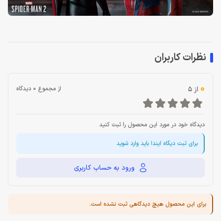
نظرات کاربران
0
از 5
از مجموع 0 دیدگاه
دیدگاه خود در مورد این محصول را ثبت کنید
برای ثبت دیگاه ایندا باید وارد شوید
ورود به حساب کاربری
برای این محصول هیچ دیدگاهی ثبت نشده است.