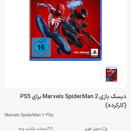
دیسک بازی Marvels SpiderMan 2 برای PS5
(کارکرده)
Marvels SpiderMan 2 PS5
تحویل فوری
ضمانت بازگشت وجه