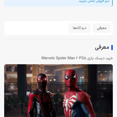
تیم فروش تماس بگیرید.
معرفی
دیدگاه‌ها
معرفی
خرید دیسک بازی Marvels Spider Man 2 PS5