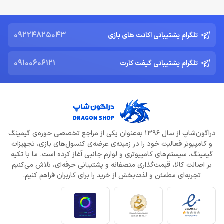
09224825043
تلگرام پشتیبانی اکانت های بازی
09100606121
تلگرام پشتیبانی گیفت کارت
دراگون‌شاپ از سال 1396 به‌عنوان یکی از مراجع تخصصی حوزه‌ی گیمینگ
و کامپیوتر فعالیت خود را در زمینه‌ی عرضه‌ی کنسول‌های بازی، تجهیزات
گیمینگ، سیستم‌های کامپیوتری و لوازم جانبی آغاز کرده است. ما با تکیه
بر اصالت کالا، قیمت‌گذاری منصفانه و پشتیبانی حرفه‌ای، تلاش می‌کنیم
تجربه‌ای مطمئن و لذت‌بخش از خرید را برای کاربران فراهم کنیم.