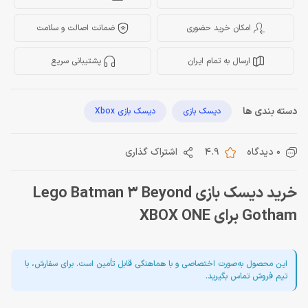
امکان خرید حضوری
ضمانت اصالت و سلامت
ارسال به تمام ایران
پشتیبانی سریع
دسته بندی ها
دیسک بازی
دیسک بازی Xbox
0 دیدگاه
4.9
اشتراک گذاری
خرید دیسک بازی Lego Batman 3 Beyond
Gotham برای XBOX ONE
این محصول به‌صورت اختصاصی و با هماهنگی قابل تأمین است. برای سفارش، با
تیم فروش تماس بگیرید.