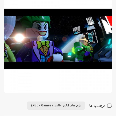
برچسب ها
بازی های ایکس باکس (XBox Games)