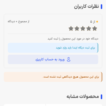
نظرات کاربران
0
از 5
از مجموع 0 دیدگاه
دیدگاه خود در مورد این محصول را ثبت کنید
برای ثبت دیگاه ایندا باید وارد شوید
ورود به حساب کاربری
برای این محصول هیچ دیدگاهی ثبت نشده است.
محصولات مشابه