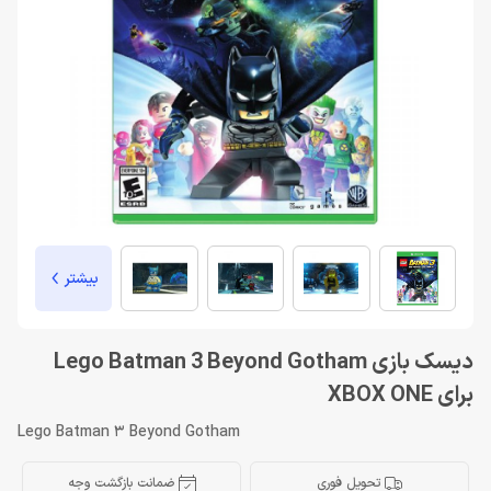
بیشتر
دیسک بازی Lego Batman 3 Beyond Gotham
برای XBOX ONE
Lego Batman 3 Beyond Gotham
تحویل فوری
ضمانت بازگشت وجه