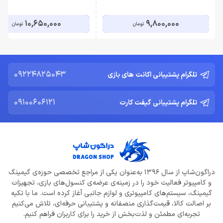
10,650,000
9,800,000
تومان
تومان
09224825043
تلگرام پشتیبانی اکانت های بازی
09100606121
تلگرام پشتیبانی گیفت کارت
دراگون‌شاپ از سال 1396 به‌عنوان یکی از مراجع تخصصی حوزه‌ی گیمینگ
و کامپیوتر فعالیت خود را در زمینه‌ی عرضه‌ی کنسول‌های بازی، تجهیزات
گیمینگ، سیستم‌های کامپیوتری و لوازم جانبی آغاز کرده است. ما با تکیه
بر اصالت کالا، قیمت‌گذاری منصفانه و پشتیبانی حرفه‌ای، تلاش می‌کنیم
تجربه‌ای مطمئن و لذت‌بخش از خرید را برای کاربران فراهم کنیم.