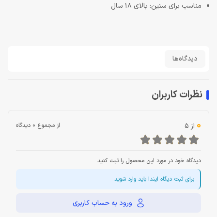
مناسب برای سنین: بالای 18 سال
دیدگاه‌ها
نظرات کاربران
0
از 5
از مجموع 0 دیدگاه
دیدگاه خود در مورد این محصول را ثبت کنید
برای ثبت دیگاه ایندا باید وارد شوید
ورود به حساب کاربری