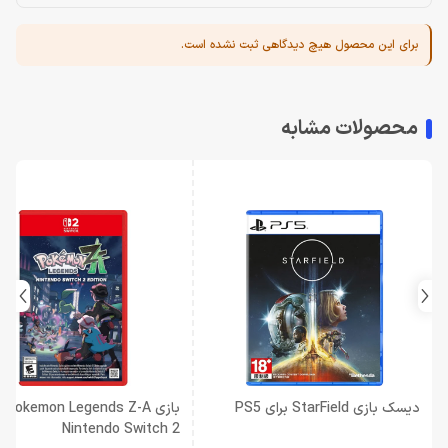
برای این محصول هیچ دیدگاهی ثبت نشده است.
محصولات مشابه
دیسک بازی StarField برای PS5
بازی -A
Nintendo Switch 2