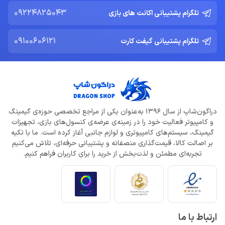
09224825043
تلگرام پشتیبانی اکانت های بازی
09100606121
تلگرام پشتیبانی گیفت کارت
دراگون‌شاپ از سال 1396 به‌عنوان یکی از مراجع تخصصی حوزه‌ی گیمینگ
و کامپیوتر فعالیت خود را در زمینه‌ی عرضه‌ی کنسول‌های بازی، تجهیزات
گیمینگ، سیستم‌های کامپیوتری و لوازم جانبی آغاز کرده است. ما با تکیه
بر اصالت کالا، قیمت‌گذاری منصفانه و پشتیبانی حرفه‌ای، تلاش می‌کنیم
تجربه‌ای مطمئن و لذت‌بخش از خرید را برای کاربران فراهم کنیم.
ارتباط با ما