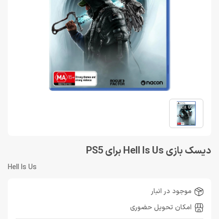
دیسک بازی Hell Is Us برای PS5
Hell Is Us
موجود در انبار
امکان تحویل حضوری