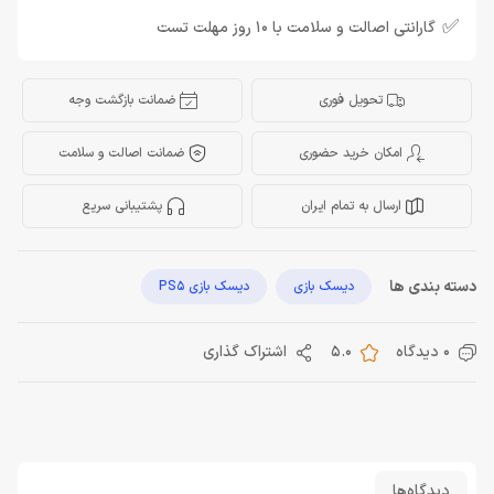
✅
گارانتی اصالت و سلامت با 10 روز مهلت تست
تحویل فوری
ضمانت بازگشت وجه
امکان خرید حضوری
ضمانت اصالت و سلامت
ارسال به تمام ایران
پشتیبانی سریع
دسته بندی ها
دیسک بازی
دیسک بازی PS5
0 دیدگاه
5.0
اشتراک گذاری
دیدگاه‌ها