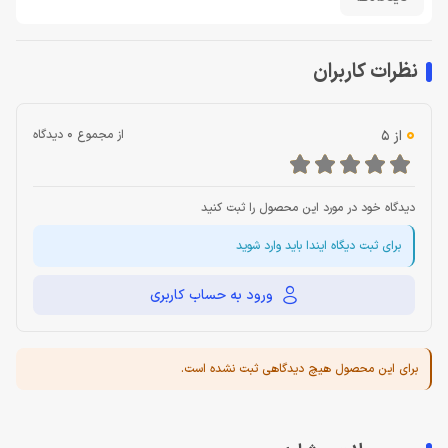
نظرات کاربران
0
از 5
از مجموع 0 دیدگاه
دیدگاه خود در مورد این محصول را ثبت کنید
برای ثبت دیگاه ایندا باید وارد شوید
ورود به حساب کاربری
برای این محصول هیچ دیدگاهی ثبت نشده است.