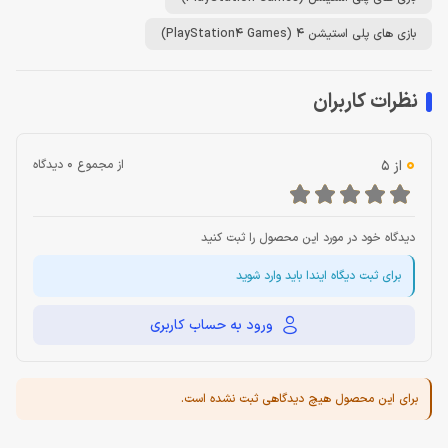
بازی های پلی استیشن 4 (PlayStation4 Games)
نظرات کاربران
0
از 5
از مجموع 0 دیدگاه
دیدگاه خود در مورد این محصول را ثبت کنید
برای ثبت دیگاه ایندا باید وارد شوید
ورود به حساب کاربری
برای این محصول هیچ دیدگاهی ثبت نشده است.