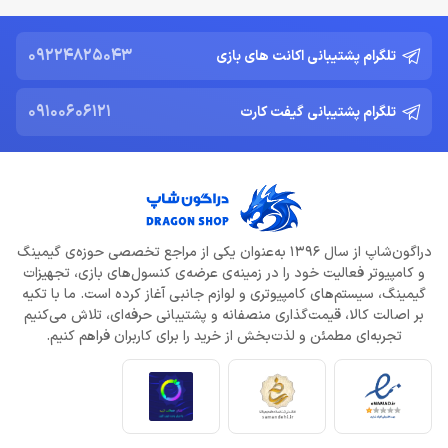
09224825043
تلگرام پشتیبانی اکانت های بازی
09100606121
تلگرام پشتیبانی گیفت کارت
دراگون‌شاپ از سال 1396 به‌عنوان یکی از مراجع تخصصی حوزه‌ی گیمینگ
و کامپیوتر فعالیت خود را در زمینه‌ی عرضه‌ی کنسول‌های بازی، تجهیزات
گیمینگ، سیستم‌های کامپیوتری و لوازم جانبی آغاز کرده است. ما با تکیه
بر اصالت کالا، قیمت‌گذاری منصفانه و پشتیبانی حرفه‌ای، تلاش می‌کنیم
تجربه‌ای مطمئن و لذت‌بخش از خرید را برای کاربران فراهم کنیم.