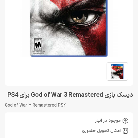
دیسک بازی God of War 3 Remastered برای PS4
God of War 3 Remastered PS4
موجود در انبار
امکان تحویل حضوری