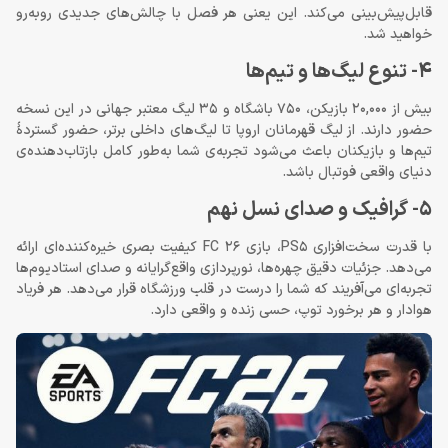
قابل‌پیش‌بینی می‌کند. این یعنی هر فصل با چالش‌های جدیدی روبه‌رو
خواهید شد.
4- تنوع لیگ‌ها و تیم‌ها
بیش از 20,000 بازیکن، 750 باشگاه و 35 لیگ معتبر جهانی در این نسخه
حضور دارند. از لیگ قهرمانان اروپا تا لیگ‌های داخلی برتر، حضور گستردهٔ
تیم‌ها و بازیکنان باعث می‌شود تجربه‌ی شما به‌طور کامل بازتاب‌دهنده‌ی
دنیای واقعی فوتبال باشد.
5- گرافیک و صدای نسل نهم
با قدرت سخت‌افزاری PS5، بازی FC 26 کیفیت بصری خیره‌کننده‌ای ارائه
می‌دهد. جزئیات دقیق چهره‌ها، نورپردازی واقع‌گرایانه و صدای استادیوم‌ها
تجربه‌ای می‌آفریند که شما را درست در قلب ورزشگاه قرار می‌دهد. هر فریاد
هوادار و هر برخورد توپ، حسی زنده و واقعی دارد.