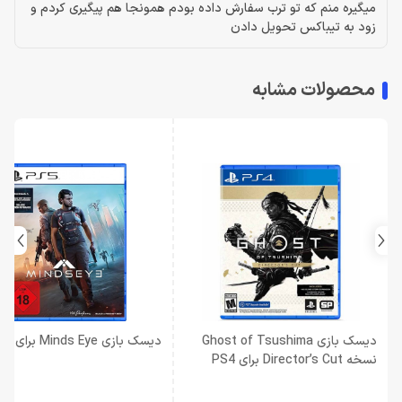
میگیره منم که تو ترب سفارش داده بودم همونجا هم پیگیری کردم و
زود به تیباکس تحویل دادن
محصولات مشابه
دیسک بازی Ghost of Tsushima
دیسک بازی Minds Eye برای PS5
نسخه Director’s Cut برای PS4