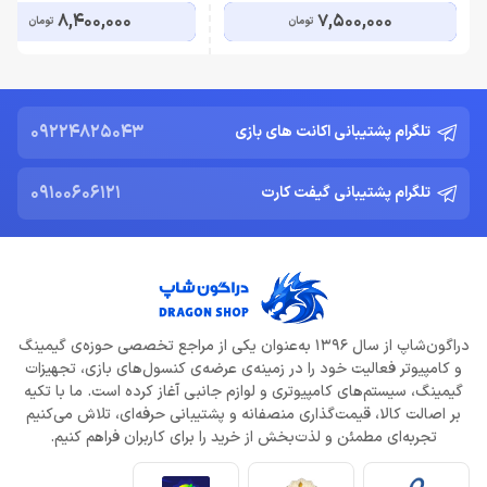
8,400,000
7,500,000
تومان
تومان
09224825043
تلگرام پشتیبانی اکانت های بازی
09100606121
تلگرام پشتیبانی گیفت کارت
دراگون‌شاپ از سال 1396 به‌عنوان یکی از مراجع تخصصی حوزه‌ی گیمینگ
و کامپیوتر فعالیت خود را در زمینه‌ی عرضه‌ی کنسول‌های بازی، تجهیزات
گیمینگ، سیستم‌های کامپیوتری و لوازم جانبی آغاز کرده است. ما با تکیه
بر اصالت کالا، قیمت‌گذاری منصفانه و پشتیبانی حرفه‌ای، تلاش می‌کنیم
تجربه‌ای مطمئن و لذت‌بخش از خرید را برای کاربران فراهم کنیم.