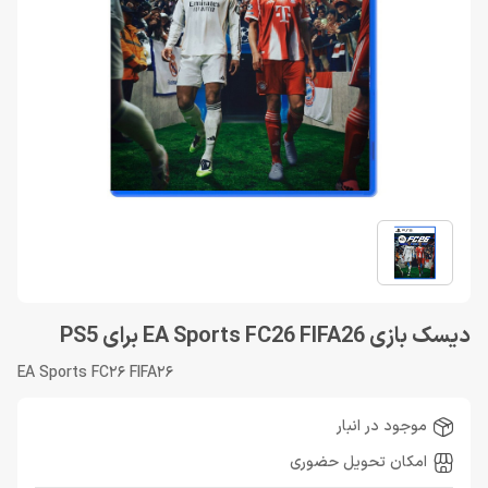
دیسک بازی EA Sports FC26 FIFA26 برای PS5
EA Sports FC26 FIFA26
موجود در انبار
امکان تحویل حضوری