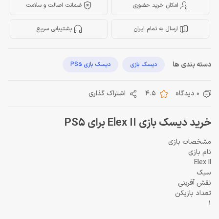
امکان خرید حضوری
ضمانت اصالت و سلامت
ارسال به تمام ایران
پشتیبانی سریع
دسته بندی ها
دیسک بازی
دیسک بازی PS5
0 دیدگاه
4.5
اشتراک گذاری
خرید دیسک بازی Elex II برای PS5
مشخصات بازی
نام بازی
Elex II
سبک
نقش آفرینی
تعداد بازیکن
1