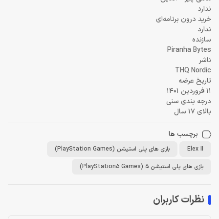
ندارد
خرید درون برنامه‌ای
ندارد
سازنده
Piranha Bytes
ناشر
THQ Nordic
تاریخ عرضه
11 فروردین 1401
درجه بندی سنی
بالای 17 سال
برچسب ها
Elex II
بازی های پلی استیشن (PlayStation Games)
بازی های پلی استیشن 5 (PlayStation5 Games)
نظرات کاربران