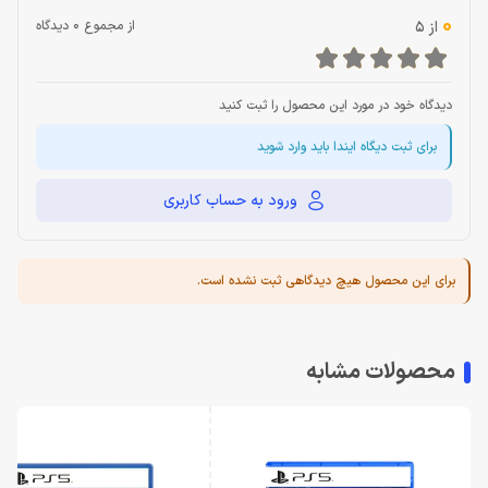
0
از 5
از مجموع 0 دیدگاه
دیدگاه خود در مورد این محصول را ثبت کنید
برای ثبت دیگاه ایندا باید وارد شوید
ورود به حساب کاربری
برای این محصول هیچ دیدگاهی ثبت نشده است.
محصولات مشابه