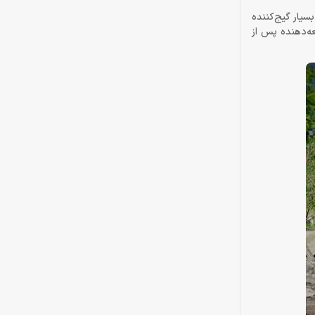
سیار گیج‌کننده
ه‌دهنده پس از