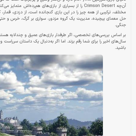
مختلف، ترکیبی از همه چیز را در این بازی گنجانده است، از دزدی، قمار، 
حل معمای پیچیده، مدیریت یک گروه مزدور، سواری بر گرگ، خرس و حتی اژد
جنگی.
سال‌های اخیر را برای شما رقم بزند. اما اگر به‌دنبال یک داستان سرراست
باشید.