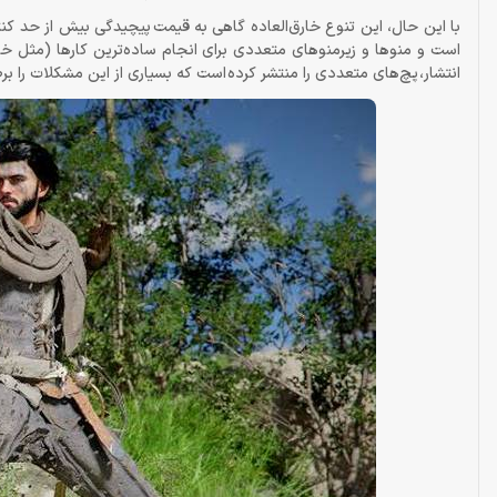
با این حال، این تنوع خارق‌العاده گاهی به قیمت پیچیدگی بیش از حد کنتر
است و منوها و زیرمنوهای متعددی برای انجام ساده‌ترین کارها (مثل خو
انتشار، پچ‌های متعددی را منتشر کرده است که بسیاری از این مشکلات را برطرف