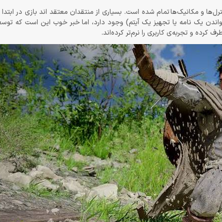
ل‌ها و مکانیک‌ها تمام شده است. بسیاری از منتقدان معتقد اند بازی در ابتدا ب
اندن یک نامه یا تجهیز یک آیتم) وجود دارد، اما خبر خوب این است که توسع
 کرده و تجربه‌ی کاربری را نرم‌تر کرده‌اند.