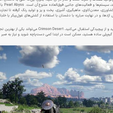
آن‌چه Crimson Desert را ا
کشاورزی، معدن‌کاوی، ماهیگیری، آشپزی، پخت و پز و تولید رنگ گرفته تا تجارت،
ها، و در نهایت مبارزه با دشمنان با استفاده از کشتی‌های غول‌پیکر یا خلبا
بر اساس بررسی‌های تخصصی، اگر طرفدار بازی‌های عمیق و چندلایه هستید و از پیچیدگی استقبال می‌کنید،
 و گیم‌پلی ساده هستید، ممکن است در ابتدا کمی دست‌‌پاچه شوید و نیاز به صبر