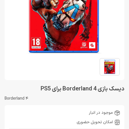
دیسک بازی Borderland 4 برای PS5
Borderland 4
موجود در انبار
امکان تحویل حضوری