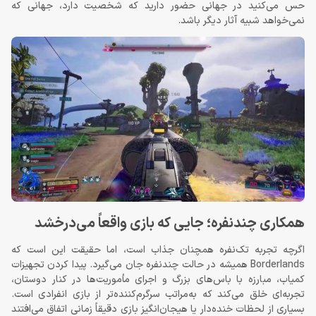
حس می‌کنید در جهانی حضور دارید که شخصیت دارد، جهانی که
نمی‌خواهد شبیه آثار دیگر باشد.
همکاری چندنفره؛ جایی که بازی واقعاً می‌درخشد
اگرچه تجربه تک‌نفره همچنان جذاب است، اما حقیقت این است که
Borderlands همیشه در حالت چندنفره جان می‌گیرد. پیدا کردن تجهیزات
کمیاب، مبارزه با باس‌های بزرگ و اجرای مأموریت‌ها در کنار دوستان،
تجربه‌ای خلق می‌کند که به‌مراتب سرگرم‌کننده‌تر از بازی انفرادی است.
بسیاری از لحظات خنده‌دار یا هیجان‌انگیز بازی دقیقاً زمانی اتفاق می‌افتند