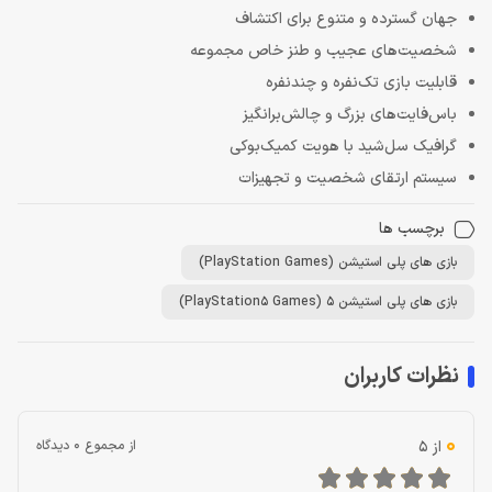
جهان گسترده و متنوع برای اکتشاف
شخصیت‌های عجیب و طنز خاص مجموعه
قابلیت بازی تک‌نفره و چندنفره
باس‌فایت‌های بزرگ و چالش‌برانگیز
گرافیک سل‌شید با هویت کمیک‌بوکی
سیستم ارتقای شخصیت و تجهیزات
برچسب ها
بازی های پلی استیشن (PlayStation Games)
بازی های پلی استیشن 5 (PlayStation5 Games)
نظرات کاربران
0
از 5
از مجموع 0 دیدگاه