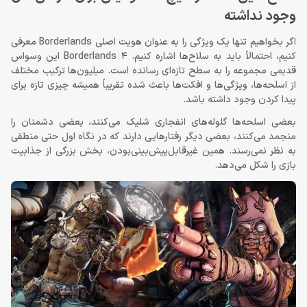
وجود نداشته
اگر بخواهیم تنها یک ویژگی را به عنوان هویت اصلی Borderlands معرفی
کنیم، احتمالاً باید به سلاح‌ها اشاره کنیم. Borderlands 4 این وسواس
قدیمی مجموعه را به سطح تازه‌ای رسانده است. میلیون‌ها ترکیب مختلف
از اسلحه‌ها، ویژگی‌ها و افکت‌ها باعث شده تقریباً همیشه چیزی تازه برای
پیدا کردن وجود داشته باشد.
بعضی اسلحه‌ها گلوله‌های انفجاری شلیک می‌کنند، بعضی دشمنان را
منجمد می‌کنند، بعضی دیگر رفتارهایی دارند که در نگاه اول حتی منطقی
به نظر نمی‌رسند. همین غیرقابل‌پیش‌بینی‌بودن، بخش بزرگی از جذابیت
بازی را شکل می‌دهد.