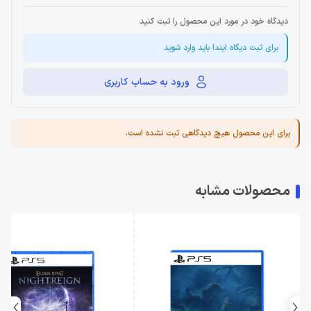
دیدگاه خود در مورد این محصول را ثبت کنید
برای ثبت دیگاه ایندا باید وارد شوید
ورود به حساب کاربری
برای این محصول هیچ دیدگاهی ثبت نشده است.
محصولات مشابه