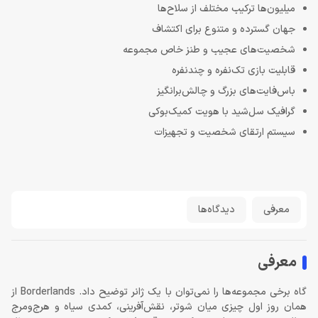
میلیون‌ها ترکیب مختلف از سلاح‌ها
جهان گسترده و متنوع برای اکتشاف
شخصیت‌های عجیب و طنز خاص مجموعه
قابلیت بازی تک‌نفره و چندنفره
باس‌فایت‌های بزرگ و چالش‌برانگیز
گرافیک سل‌شید با هویت کمیک‌بوکی
سیستم ارتقای شخصیت و تجهیزات
معرفی
دیدگاه‌ها
معرفی
گاه برخی مجموعه‌ها را نمی‌توان با یک ژانر توضیح داد. Borderlands از
همان روز اول چیزی میان شوتر، نقش‌آفرینی، کمدی سیاه و هرج‌ومرج