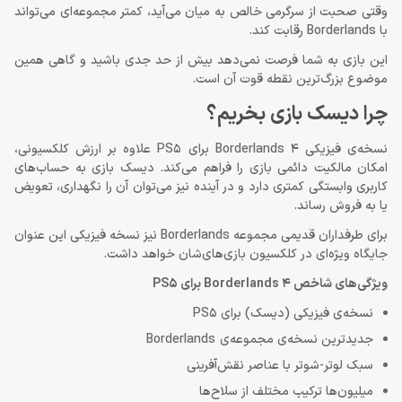
وقتی صحبت از سرگرمی خالص به میان می‌آید، کمتر مجموعه‌ای می‌تواند
با Borderlands رقابت کند.
این بازی به شما فرصت نمی‌دهد بیش از حد جدی باشید و گاهی همین
موضوع بزرگ‌ترین نقطه قوت آن است.
چرا دیسک بازی بخریم؟
نسخه‌ی فیزیکی Borderlands 4 برای PS5 علاوه بر ارزش کلکسیونی،
امکان مالکیت دائمی بازی را فراهم می‌کند. دیسک بازی به حساب‌های
کاربری وابستگی کمتری دارد و در آینده نیز می‌توان آن را نگهداری، تعویض
یا به فروش رساند.
برای طرفداران قدیمی مجموعه Borderlands نیز نسخه فیزیکی این عنوان
جایگاه ویژه‌ای در کلکسیون بازی‌های‌شان خواهد داشت.
ویژگی‌های شاخص Borderlands 4 برای PS5
نسخه‌ی فیزیکی (دیسک) برای PS5
جدیدترین نسخه‌ی مجموعه‌ی Borderlands
سبک لوتر-شوتر با عناصر نقش‌آفرینی
میلیون‌ها ترکیب مختلف از سلاح‌ها