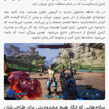
کنترل‌شده‌ای‌ست که در تمام لحظات بازی جریان دارد.
در یک لحظه مشغول مبارزه با گروهی راهزن هستید، چند ثانیه بعد
موجودی غول‌پیکر از دل زمین بیرون می‌آید و پیش از آن‌که فرصت فکر
کردن داشته‌باشید، ده‌ها انفجار صفحه را پر می‌کنند. عجیب این‌جاست که
با وجود این شلوغی، بازی تقریباً همیشه می‌داند چه کار می‌کند و به‌ندرت
کنترل اوضاع از دست‌اش خارج می‌شود. همین ویژگی است که باعث
می‌شود ساعت‌ها بازی کنید و متوجه گذر زمان نشوید.
سلاح‌هایی که انگار هیچ محدودیتی برای طراحی‌شان