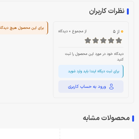
نظرات کاربران
برای این محصول هیچ دیدگا
0
از 5
از مجموع 0 دیدگاه
دیدگاه خود در مورد این محصول را ثبت
کنید
برای ثبت دیگاه ایندا باید وارد شوید
ورود به حساب کاربری
محصولات مشابه