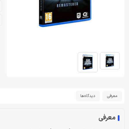
معرفی
دیدگاه‌ها
معرفی