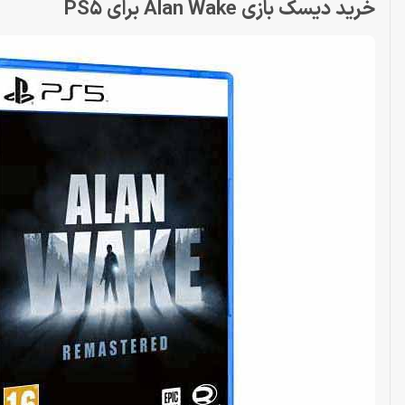
خرید دیسک بازی Alan Wake برای PS5