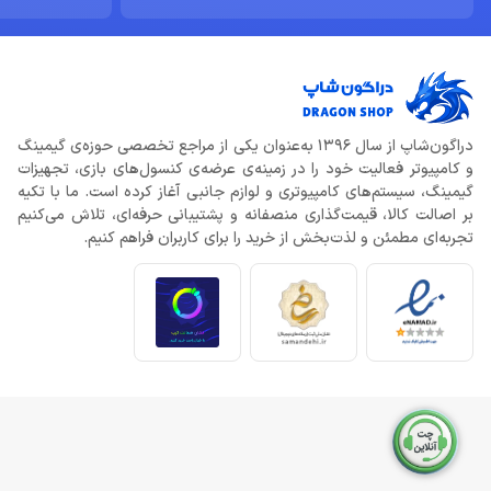
دراگون‌شاپ از سال 1396 به‌عنوان یکی از مراجع تخصصی حوزه‌ی گیمینگ
و کامپیوتر فعالیت خود را در زمینه‌ی عرضه‌ی کنسول‌های بازی، تجهیزات
گیمینگ، سیستم‌های کامپیوتری و لوازم جانبی آغاز کرده است. ما با تکیه
بر اصالت کالا، قیمت‌گذاری منصفانه و پشتیبانی حرفه‌ای، تلاش می‌کنیم
تجربه‌ای مطمئن و لذت‌بخش از خرید را برای کاربران فراهم کنیم.