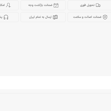
تحویل فوری
ضمانت بازگشت وجه
امکا
ضمانت اصالت و سلامت
ارسال به تمام ایران
پش