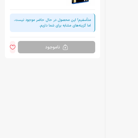
متأسفیم! این محصول در حال حاضر موجود نیست،
اما گزینه‌های مشابه برای شما داریم.
ناموجود