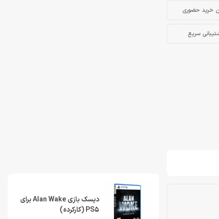
ن خرید حضوری
تیبانی سریع
دیسک بازی Alan Wake برای
PS5 (کارکرده)