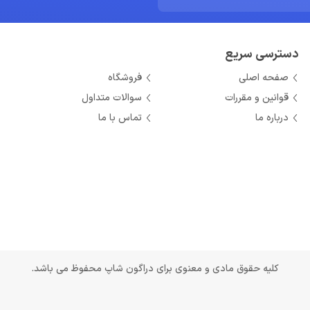
دسترسی سریع
صفحه اصلی
فروشگاه
قوانین و مقررات
سوالات متداول
درباره ما
تماس با ما
کلیه حقوق مادی و معنوی برای دراگون شاپ محفوظ می باشد.