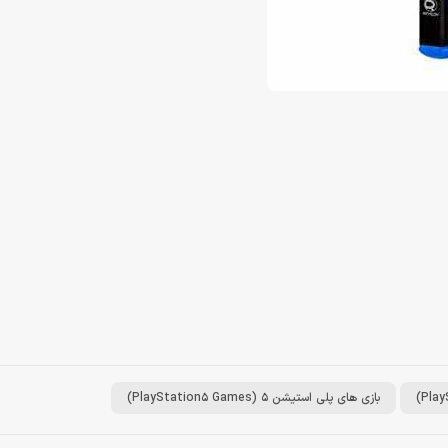
بازی های پلی استیشن 5 (PlayStation5 Games)