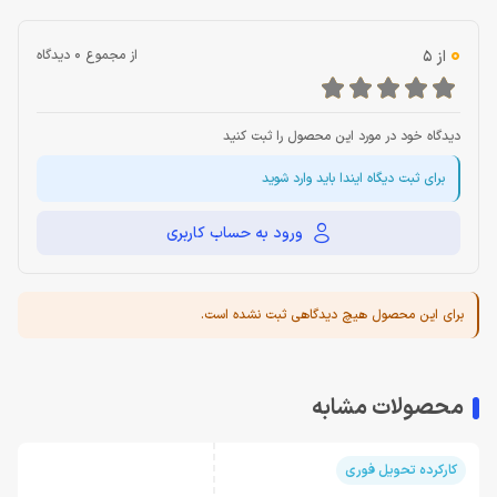
0
از 5
از مجموع 0 دیدگاه
دیدگاه خود در مورد این محصول را ثبت کنید
برای ثبت دیگاه ایندا باید وارد شوید
ورود به حساب کاربری
برای این محصول هیچ دیدگاهی ثبت نشده است.
محصولات مشابه
کارکرده تحویل فوری