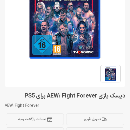
دیسک بازی AEW: Fight Forever برای PS5
AEW: Fight Forever
تحویل فوری
ضمانت بازگشت وجه