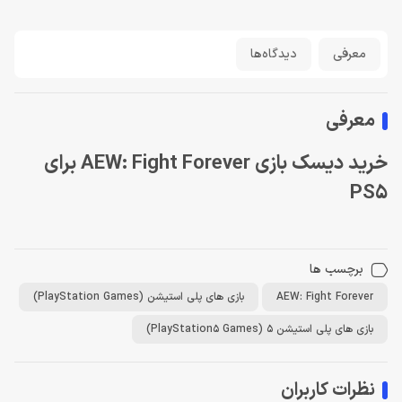
معرفی
دیدگاه‌ها
معرفی
خرید دیسک بازی AEW: Fight Forever برای
PS5
برچسب ها
AEW: Fight Forever
بازی های پلی استیشن (PlayStation Games)
بازی های پلی استیشن 5 (PlayStation5 Games)
نظرات کاربران