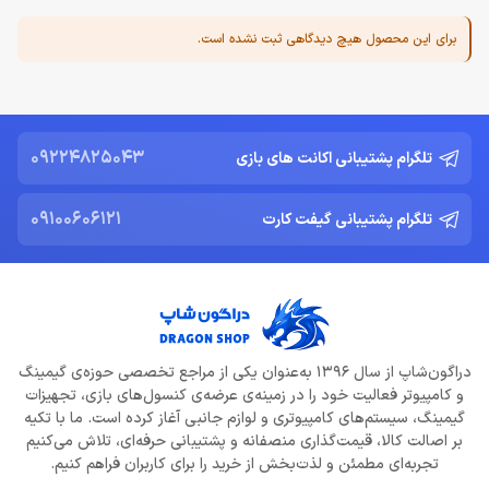
برای این محصول هیچ دیدگاهی ثبت نشده است.
09224825043
تلگرام پشتیبانی اکانت های بازی
09100606121
تلگرام پشتیبانی گیفت کارت
دراگون‌شاپ از سال 1396 به‌عنوان یکی از مراجع تخصصی حوزه‌ی گیمینگ
و کامپیوتر فعالیت خود را در زمینه‌ی عرضه‌ی کنسول‌های بازی، تجهیزات
گیمینگ، سیستم‌های کامپیوتری و لوازم جانبی آغاز کرده است. ما با تکیه
بر اصالت کالا، قیمت‌گذاری منصفانه و پشتیبانی حرفه‌ای، تلاش می‌کنیم
تجربه‌ای مطمئن و لذت‌بخش از خرید را برای کاربران فراهم کنیم.