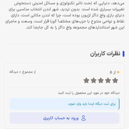
می‌دهد، دنیایی که تحت تاثیر تکنولوژی و مسائل امنیتی دستخوش
تغییرات بسیاری شده است. بدون تردید، شهر لندن انتخاب مناسبی برای
دنیای بازی
واچ داگز لژیون
بوده است، چرا که لندن مکانی است، دارای
نقاط و نواحی متنوع با حزب‌های مختلف! گویا قرار است، وسعت و ماجرای
این شهر استانداردهای مجموعه واچ داگز را به کل جابجا کند.
نظرات کاربران
0
از 5
از مجموع 0 دیدگاه
دیدگاه خود در مورد این محصول را ثبت کنید
برای ثبت دیگاه ایندا باید وارد شوید
ورود به حساب کاربری