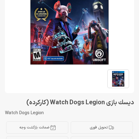
ديسك بازی Watch Dogs Legion (کارکرده)
Watch Dogs Legion
تحویل فوری
ضمانت بازگشت وجه