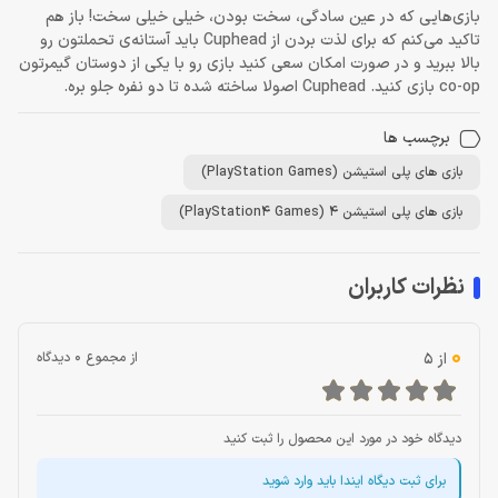
بازی‌هایی که در عین سادگی، سخت بودن، خیلی خیلی سخت! باز هم
تاکید می‌کنم که برای لذت بردن از Cuphead باید آستانه‌ی تحملتون رو
بالا ببرید و در صورت امکان سعی کنید بازی رو با یکی از دوستان گیمرتون
co-op بازی کنید. Cuphead اصولا ساخته شده تا دو نفره جلو بره.
برچسب ها
بازی های پلی استیشن (PlayStation Games)
بازی های پلی استیشن 4 (PlayStation4 Games)
نظرات کاربران
0
از 5
از مجموع 0 دیدگاه
دیدگاه خود در مورد این محصول را ثبت کنید
برای ثبت دیگاه ایندا باید وارد شوید