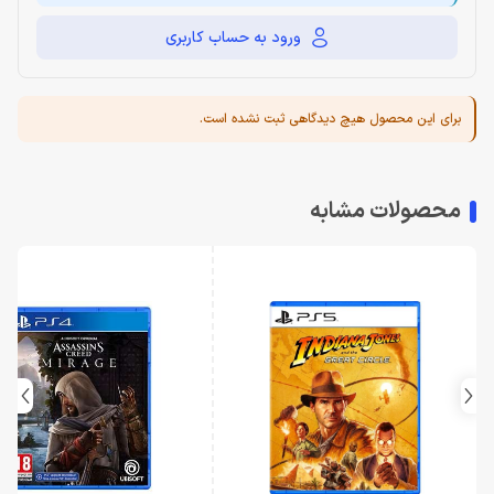
ورود به حساب کاربری
برای این محصول هیچ دیدگاهی ثبت نشده است.
محصولات مشابه