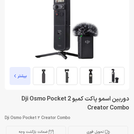
بیشتر
دوربین اسمو پاکت کمبو Dji Osmo Pocket 2
Creator Combo
Dji Osmo Pocket 2 Creator Combo
تحویل فوری
ضمانت بازگشت وجه