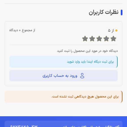
نظرات کاربران
0
از 5
از مجموع 0 دیدگاه
دیدگاه خود در مورد این محصول را ثبت کنید
برای ثبت دیگاه ایندا باید وارد شوید
ورود به حساب کاربری
برای این محصول هیچ دیدگاهی ثبت نشده است.