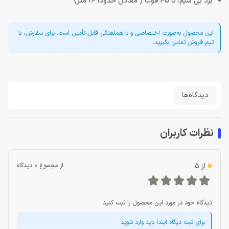
برد بی سیم: تا 45 فوت ( معادل حدودا 14 متر)
این محصول به‌صورت اختصاصی و با هماهنگی قابل تأمین است. برای سفارش، با
تیم فروش تماس بگیرید.
دیدگاه‌ها
نظرات کاربران
0
از 5
از مجموع 0 دیدگاه
دیدگاه خود در مورد این محصول را ثبت کنید
برای ثبت دیگاه ایندا باید وارد شوید