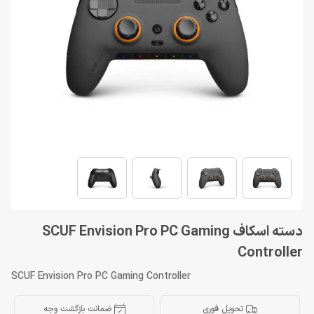
دسته اسکاف SCUF Envision Pro PC Gaming
Controller
SCUF Envision Pro PC Gaming Controller
تحویل فوری
ضمانت بازگشت وجه