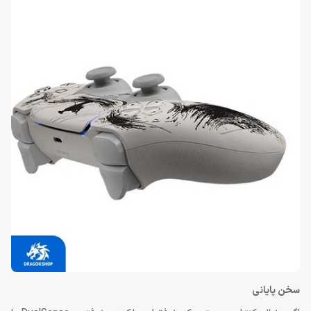
سخن پایانی