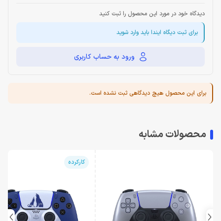
دیدگاه خود در مورد این محصول را ثبت کنید
برای ثبت دیگاه ایندا باید وارد شوید
ورود به حساب کاربری
برای این محصول هیچ دیدگاهی ثبت نشده است.
محصولات مشابه
کارکرده