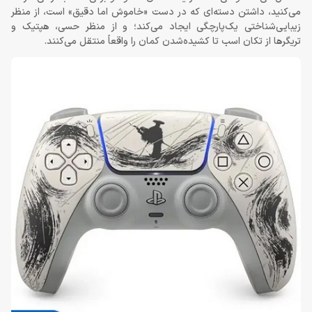
می‌کنید، داشتن دسته‌ای که در دست «خاموش اما دقیق» است، از منظر
زیبایی‌شناختی یک‌پارچگی ایجاد می‌کند؛ و از منظر حسی، هپتیک و
تریگرها از تکان اسب تا کشیده‌شدن کمان را واقعاً منتقل می‌کنند.