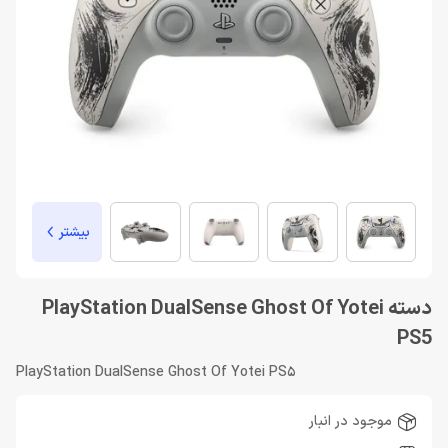
بیشتر
دسته PlayStation DualSense Ghost Of Yotei
PS5
PlayStation DualSense Ghost Of Yotei PS5
موجود در انبار