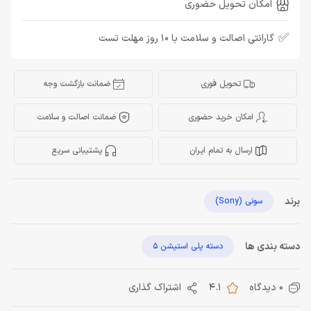
امکان تحویل حضوری
✅
گارانتی اصالت و سلامت با 10 روز مهلت تست
تحویل فوری
ضمانت بازگشت وجه
امکان خرید حضوری
ضمانت اصالت و سلامت
ارسال به تمام ایران
پشتیبانی سریع
برند
سونی (Sony)
دسته بندی ها
دسته پلی استیشن 5
0 دیدگاه
4.1
اشتراک گذاری