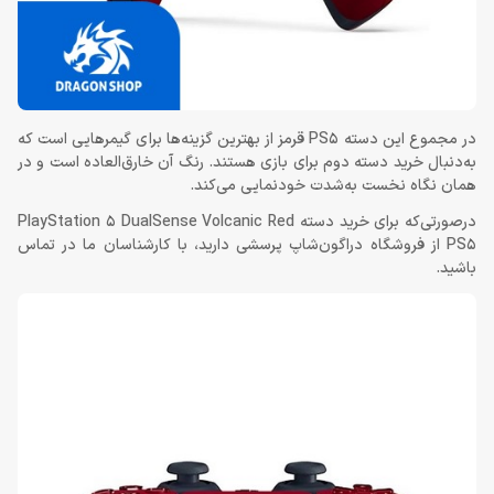
در مجموع این دسته PS5 قرمز از بهترین گزینه‌ها برای گیمرهایی است که
به‌دنبال خرید دسته دوم برای بازی هستند. رنگ آن خارق‌العاده است و در
همان نگاه نخست به‌شدت خودنمایی می‌کند.
درصورتی‌که برای خرید دسته PlayStation 5 DualSense Volcanic Red
PS5 از فروشگاه دراگون‌شاپ پرسشی دارید، با کارشناسان ما در تماس
باشید.