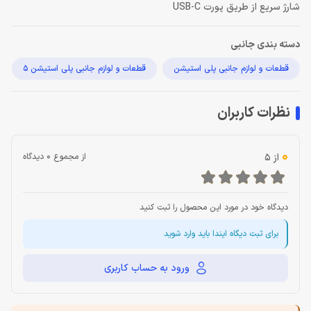
شارژ سریع از طریق پورت USB-C
دسته بندی جانبی
قطعات و لوازم جانبی پلی استیشن
قطعات و لوازم جانبی پلی استیشن 5
نظرات کاربران
0
از 5
از مجموع 0 دیدگاه
دیدگاه خود در مورد این محصول را ثبت کنید
برای ثبت دیگاه ایندا باید وارد شوید
ورود به حساب کاربری