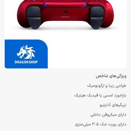
ویژگی‌های شاخص
طراحی زیبا و ارگونومیک
بازخورد لمسی یا فیدبک هپتیک
تریگرهای آداپتیو
دارای میکروفن داخلی
دارای پورت جک 3.5 میلی‌متری