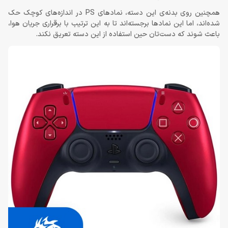
همچنین روی بدنه‌ی این دسته، نمادهای PS در اندازه‌های کوچک حک
شده‌اند، اما این نمادها برجسته‌اند تا به این ترتیب با برقراری جریان هوا،
باعث شوند که دست‌تان حین استفاده از این دسته تعریق نکند.