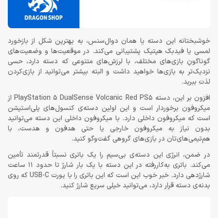
خوشبختانه این دسته‌ یا همان دوال‌سنس، به بهترین شکل از بازخورد
لمسی یا فیدبک هپتیک پشتیبانی می‌کند. در موقعیت‌ها و وضعیت‌های
گوناگونِ بازی‌های مختلف، با لرزش‌های متنوعی که دسته دارد، حسی
نزدیک‌تر به بازی‌ها خواهید داشت و البته بیشتر می‌توانید از بازی‌کردن
لذت ببرید.
افزون بر این، دسته PlayStation 5 DualSense Volcanic Red PS5 از
میکروفون برخوردار است و این اولین دسته‌ی کنسول‌های پلی‌استیشن
است که میکروفون داخلی دارد. با میکروفون داخلی این دسته می‌توانید
بدون نیاز به میکروفون خارجی یا حتی هدفون و هدست، با
هم‌تیمی‌های‌تان در بازی‌های گروهی گفت‌وگو کنید.
در ضمن، انرژی این دسته‌ی بی‌سیم را یک باتری نسبتاً قدرتمند تأمین
می‌کند. باتری به‌کاررفته در این دسته با یک بار شارژ تا حدود 11 ساعت
شارژدهی دارد. خبر خوب این است که این باتری را با پورت USB-C که روی
بدنه‌ی دسته قرار دارد، می‌توانید خیلی سریع شارژ کنید.