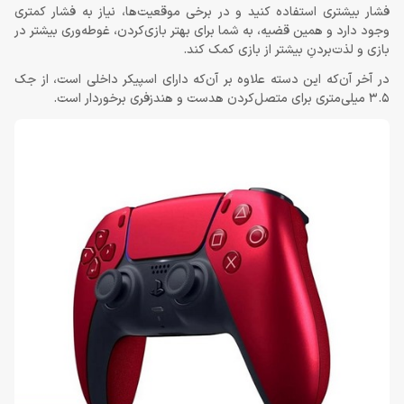
فشار بیشتری استفاده کنید و در برخی موقعیت‌ها، نیاز به فشار کمتری
وجود دارد و همین قضیه، به شما برای بهتر بازی‌کردن، غوطه‌وری بیشتر در
بازی و لذت‌بردنِ بیشتر از بازی کمک کند.
در آخر آن‌که این دسته علاوه بر آن‌که دارای اسپیکر داخلی است، از جک
3.5 میلی‌متری برای متصل‌کردن هدست و هندزفری برخوردار است.