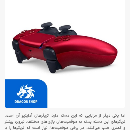
اما یکی دیگر از مزایایی که این دسته دارد، تریگرهای آداپتیو آن است.
تریگرهای این دسته بسته به موقعیت‌های بازی‌های مختلف، نیروی بیشتر
و کمتری طلب می‌کنند. در برخی موقعیت‌ها، نیاز است که تریگرها را با