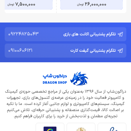
7,500,000
26,000,000
تومان
تومان
09224825043
تلگرام پشتیبانی اکانت های بازی
09100606121
تلگرام پشتیبانی گیفت کارت
دراگون‌شاپ از سال 1396 به‌عنوان یکی از مراجع تخصصی حوزه‌ی گیمینگ
و کامپیوتر فعالیت خود را در زمینه‌ی عرضه‌ی کنسول‌های بازی، تجهیزات
گیمینگ، سیستم‌های کامپیوتری و لوازم جانبی آغاز کرده است. ما با تکیه
بر اصالت کالا، قیمت‌گذاری منصفانه و پشتیبانی حرفه‌ای، تلاش می‌کنیم
تجربه‌ای مطمئن و لذت‌بخش از خرید را برای کاربران فراهم کنیم.