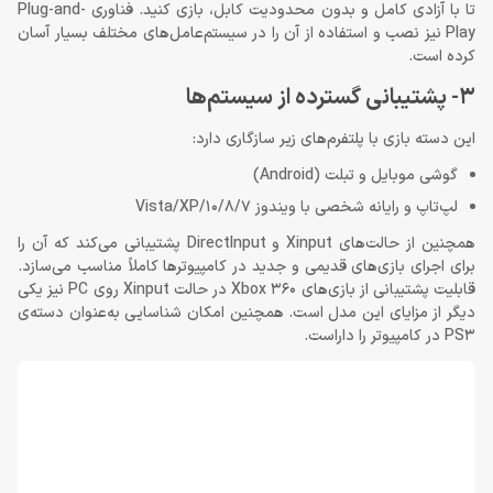
تا با آزادی کامل و بدون محدودیت کابل، بازی کنید. فناوری Plug-and-
Play نیز نصب و استفاده از آن را در سیستم‌عامل‌های مختلف بسیار آسان
کرده است.
3- پشتیبانی گسترده‌ از سیستم‌ها
این دسته بازی با پلتفرم‌های زیر سازگاری دارد:
گوشی موبایل و تبلت (Android)
لپ‌تاپ و رایانه شخصی با ویندوز 10/8/7/Vista/XP
همچنین از حالت‌های Xinput و DirectInput پشتیبانی می‌کند که آن را
برای اجرای بازی‌های قدیمی و جدید در کامپیوترها کاملاً مناسب می‌سازد.
قابلیت پشتیبانی از بازی‌های Xbox 360 در حالت Xinput روی PC نیز یکی
دیگر از مزایای این مدل است. همچنین امکان شناسایی به‌عنوان دسته‌ی
PS3 در کامپیوتر را داراست.