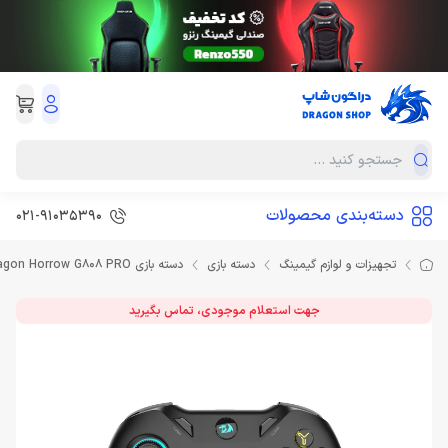
دسته‌بندی محصولات
021-91035390
تجهیزات و لوازم گیمینگ
دسته بازی
دسته بازی Redragon Horrow G808 PRO
جهت استعلام موجودی، تماس بگیرید