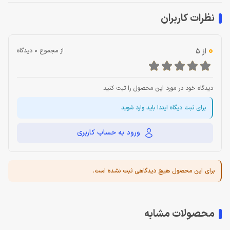
نظرات کاربران
0
از 5
از مجموع 0 دیدگاه
دیدگاه خود در مورد این محصول را ثبت کنید
برای ثبت دیگاه ایندا باید وارد شوید
ورود به حساب کاربری
برای این محصول هیچ دیدگاهی ثبت نشده است.
محصولات مشابه