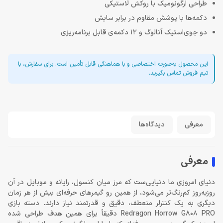
طراحی ارگونومیک با روکش لاستیکی
دکمه‌ها با پوشش مقاوم در برابر سایش
دو جوی‌استیک آنالوگ و 12 دکمه‌ی قابل برنامه‌ریزی
این محصول به‌صورت اختصاصی و با هماهنگی قابل تأمین است. برای سفارش، با
تیم فروش تماس بگیرید.
معرفی
دیدگاه‌ها
معرفی
دنیای امروزی ما دنیایی‌ست که مرز میان کنسول، رایانه و موبایل در آن
روزبه‌روز کم‌رنگ‌تر می‌شود، از همین رو گیمرهای حرفه‌ای بیش از هر زمان
دیگری به یک کنترلر منعطف، دقیق و قدرتمند نیاز دارند. دسته بازی
Redragon Horrow G808 PRO دقیقاً برای همین هدف طراحی شده