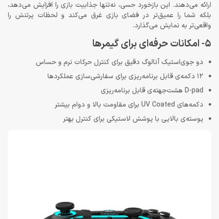
ارائه می‌دهند. این بازخورد حسی، نه‌تنها جذابیت بازی را افزایش می‌دهد،
بلکه شما را عمیق‌تر در فضای بازی غرق می‌کند و لحظات پرتنش را
واقعی‌تر به نمایش می‌گذارد.
5- امکانات حرفه‌ای برای گیمرها
دو جوی‌استیک آنالوگ دقیق برای کنترل حرکات نرم و حساس
12 دکمه‌ی قابل برنامه‌ریزی برای سفارشی‌سازی عملکردها
D-pad هشت‌جهته‌ی قابل برنامه‌ریزی
دکمه‌های UV Coated برای مقاومت بالا و دوام بیشتر
پوسته‌ی بالایی با پوشش لاستیکی برای کنترل بهتر