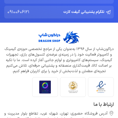
09100606121
تلگرام پشتیبانی گیفت کارت
دراگون‌شاپ از سال 1396 به‌عنوان یکی از مراجع تخصصی حوزه‌ی گیمینگ
و کامپیوتر فعالیت خود را در زمینه‌ی عرضه‌ی کنسول‌های بازی، تجهیزات
گیمینگ، سیستم‌های کامپیوتری و لوازم جانبی آغاز کرده است. ما با تکیه
بر اصالت کالا، قیمت‌گذاری منصفانه و پشتیبانی حرفه‌ای، تلاش می‌کنیم
تجربه‌ای مطمئن و لذت‌بخش از خرید را برای کاربران فراهم کنیم.
ارتباط با ما
آدرس فروشگاه حضوری: تهران، شهرك غرب، تقاطع بلوار مدیریت و