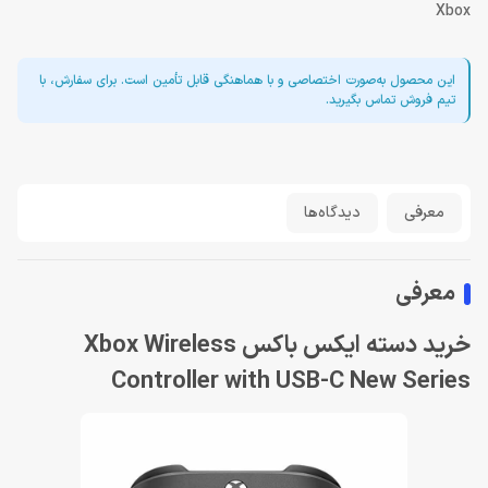
Xbox
این محصول به‌صورت اختصاصی و با هماهنگی قابل تأمین است. برای سفارش، با
تیم فروش تماس بگیرید.
معرفی
دیدگاه‌ها
معرفی
خرید دسته ایکس باکس Xbox Wireless
Controller with USB-C New Series