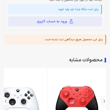
دیدگاه خود در مورد این محصول را ثبت کنید
برای ثبت دیگاه ایندا باید وارد شوید
ورود به حساب کاربری
برای این محصول هیچ دیدگاهی ثبت نشده است.
محصولات مشابه