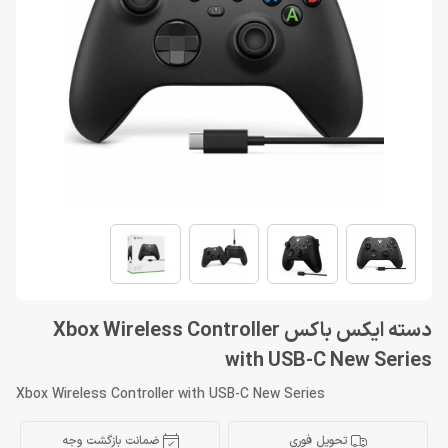
دسته ایکس باکس Xbox Wireless Controller
with USB-C New Series
Xbox Wireless Controller with USB-C New Series
تحویل فوری
ضمانت بازگشت وجه