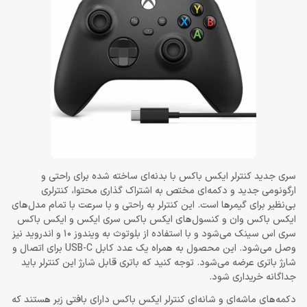
سری جدید کنترلر ایکس باکس با بدنه‌ای ساخته شده برای راحتی و
ارگونومی جدید و دکمه‌ای مختص به اشتراک گذاری محتوا، کنترلری
بی‌نظیر برای گیمرها است. این کنترلر به راحتی و با سرعت با تمام مدل‌های
ایکس باکس وان و کنسول‌های ایکس باکس سری ایکس و ایکس باکس
سری اس سینک می‌شود و با استفاده از بلوتوث به ویندوز 10 و اندروید نیز
وصل می‌شود. این محصول به همراه یک عدد کابل USB-C برای اتصال و
شارژ باتری عرضه می‌شود. توجه کنید که باتری قابل شارژ این کنترلر باید
جداگانه خریداری شود.
دکمه‌های ماشه‌ای و شانه‌ای کنترلر ایکس باکس دارای بافتی زبر هستند که