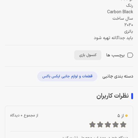
رنگ
Carbon Black
سال ساخت
2020
باتری
باید جداگانه تهیه شود
برچسب ها
کنسول بازی
دسته بندی جانبی
قطعات و لوازم جانبی ایکس باکس
نظرات کاربران
0
از 5
از مجموع 0 دیدگاه