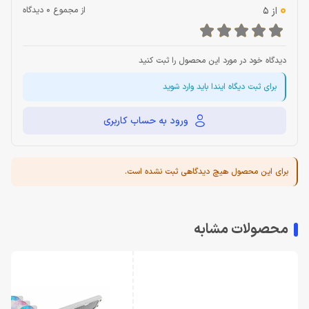
0
از 5
از مجموع 0 دیدگاه
دیدگاه خود در مورد این محصول را ثبت کنید
برای ثبت دیگاه ایندا باید وارد شوید
ورود به حساب کاربری
برای این محصول هیچ دیدگاهی ثبت نشده است.
محصولات مشابه