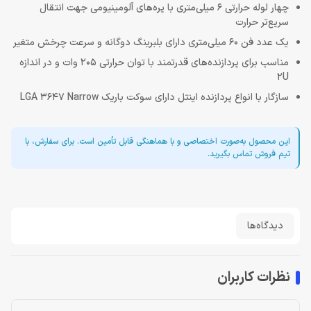
چهار لوله حرارتی 6 میلی‌متری با پره‌های آلومینیومی جهت انتقال
سریع‌تر حرارت
یک عدد فن 60 میلی‌متری دارای بلبرینگ دوگانه و سرعت چرخش متغیر
مناسب برای پردازنده‌های قدرتمند با توان حرارتی 205 وات و در اندازه
2U
سازگار با انواع پردازنده اینتل دارای سوکت‌ باریک LGA 3647 Narrow
این محصول به‌صورت اختصاصی و با هماهنگی قابل تأمین است. برای سفارش، با
تیم فروش تماس بگیرید.
دیدگاه‌ها
نظرات کاربران