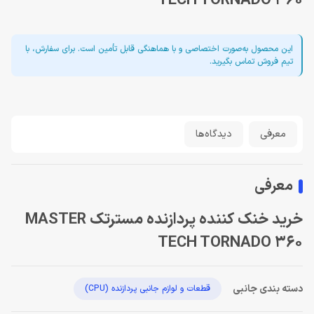
TECH TORNADO 360
این محصول به‌صورت اختصاصی و با هماهنگی قابل تأمین است. برای سفارش، با
تیم فروش تماس بگیرید.
معرفی
دیدگاه‌ها
معرفی
خرید خنک کننده پردازنده مسترتک MASTER
TECH TORNADO 360
دسته بندی جانبی
قطعات و لوازم جانبی پردازنده (CPU)