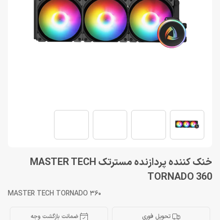
خنک کننده پردازنده مسترتک MASTER TECH
TORNADO 360
MASTER TECH TORNADO 360
تحویل فوری
ضمانت بازگشت وجه