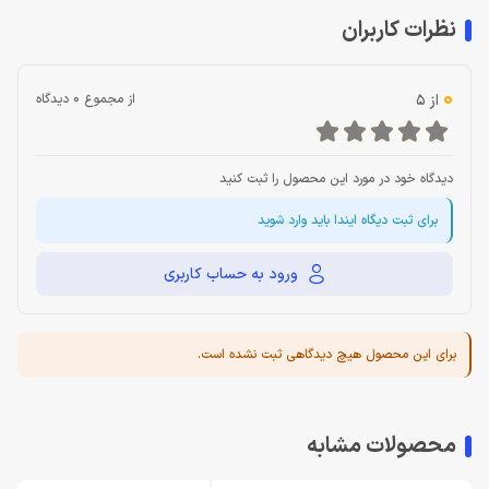
نظرات کاربران
0
از 5
از مجموع 0 دیدگاه
دیدگاه خود در مورد این محصول را ثبت کنید
برای ثبت دیگاه ایندا باید وارد شوید
ورود به حساب کاربری
برای این محصول هیچ دیدگاهی ثبت نشده است.
محصولات مشابه