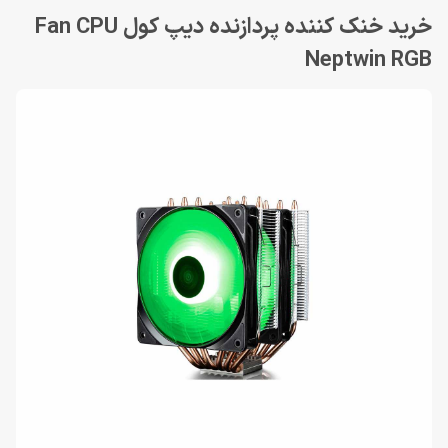
خرید خنک کننده پردازنده دیپ کول Fan CPU
Neptwin RGB