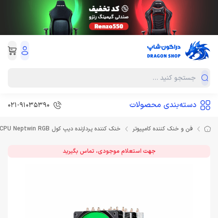
دسته‌بندی محصولات
۰۲۱-۹۱۰۳۵۳۹0
فن و خنک کننده کامپیوتر
خنک کننده پردازنده دیپ کول Fan CPU Neptwin RGB
جهت استعلام موجودی، تماس بگیرید