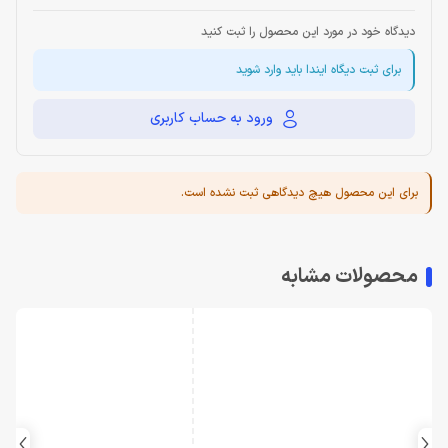
دیدگاه خود در مورد این محصول را ثبت کنید
برای ثبت دیگاه ایندا باید وارد شوید
ورود به حساب کاربری
برای این محصول هیچ دیدگاهی ثبت نشده است.
محصولات مشابه