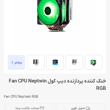
بیشتر
خنک کننده پردازنده دیپ کول Fan CPU Neptwin
RGB
Fan CPU Neptwin RGB
تحویل فوری
ضمانت بازگشت وجه