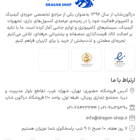
دراگون‌شاپ از سال ۱۳۹۶ به‌عنوان یکی از مراجع تخصصی حوزه‌ی گیمینگ
و کامپیوتر فعالیت خود را در زمینه‌ی عرضه‌ی کنسول‌های بازی، تجهیزات
گیمینگ، سیستم‌های کامپیوتری و لوازم جانبی آغاز کرده است. ما با تکیه
بر اصالت کالا، قیمت‌گذاری منصفانه و پشتیبانی حرفه‌ای، تلاش می‌کنیم
تجربه‌ای مطمئن و لذت‌بخش از خرید را برای کاربران فراهم کنیم.
ارتباط با ما
آدرس فروشگاه حضوری: تهران، شهرك غرب، تقاطع بلوار مدیریت و
دريا، مجتمع تجارى رويـال، طبقه اول، واحد ۱۱۰ فروشگاه دراگون شاپ
021-28423344
|
021-91035390
info@dragon-shop.ir
۷ روز هفته، 10 صبح تا 9 شب پاسخگوی شما عزیزان هستیم.