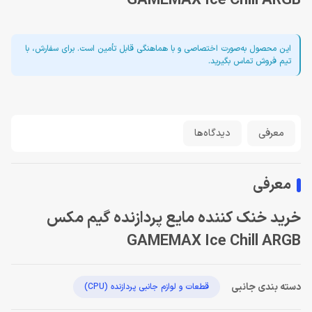
GAMEMAX Ice Chill ARGB
این محصول به‌صورت اختصاصی و با هماهنگی قابل تأمین است. برای سفارش، با
تیم فروش تماس بگیرید.
معرفی
دیدگاه‌ها
معرفی
خرید خنک کننده مایع پردازنده گیم مکس
GAMEMAX Ice Chill ARGB
دسته بندی جانبی
قطعات و لوازم جانبی پردازنده (CPU)