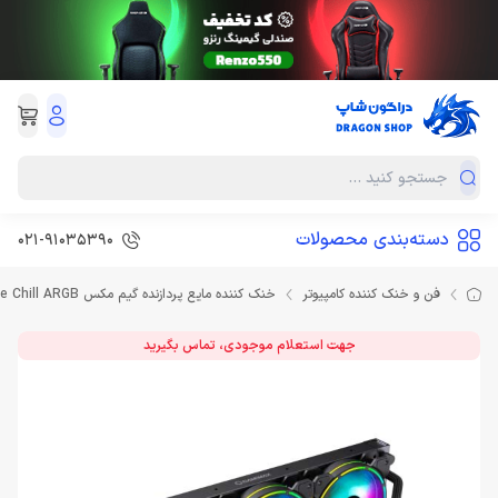
دسته‌بندی محصولات
021-91035390
فن و خنک کننده کامپیوتر
خنک کننده مایع پردازنده گیم مکس GAMEMAX Ice Chill ARGB
جهت استعلام موجودی، تماس بگیرید