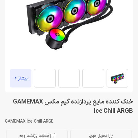
بیشتر
خنک کننده مایع پردازنده گیم مکس GAMEMAX
Ice Chill ARGB
GAMEMAX Ice Chill ARGB
تحویل فوری
ضمانت بازگشت وجه