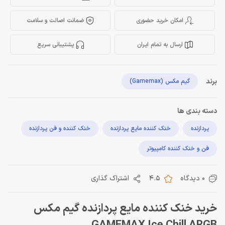
امکان خرید حضوری
ضمانت اصالت و سلامت
ارسال به تمام ایران
پشتیبانی سریع
برند
گیم مکس (Gamemax)
دسته بندی ها
پردازنده
خنک کننده مایع پردازنده
خنک کننده و فن پردازنده
فن و خنک کننده کامپیوتر
0 دیدگاه
4.5
اشتراک گذاری
خرید خنک کننده مایع پردازنده گیم مکس