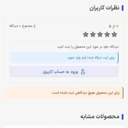
نظرات کاربران
0
از 5
از مجموع 0 دیدگاه
دیدگاه خود در مورد این محصول را ثبت کنید
برای ثبت دیگاه ایندا باید وارد شوید
ورود به حساب کاربری
برای این محصول هیچ دیدگاهی ثبت نشده است.
محصولات مشابه