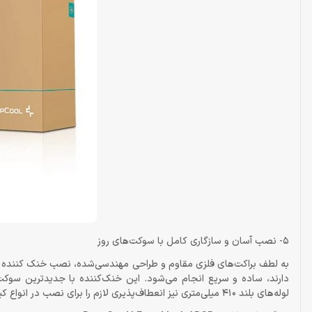
5- نصب آسان و سازگاری کامل با سوکت‌های روز
لوله‌های بلند 410 میلی‌متری نیز انعطاف‌پذیری لازم را برای نصب در انواع کیس‌ها فراهم می‌کنند.