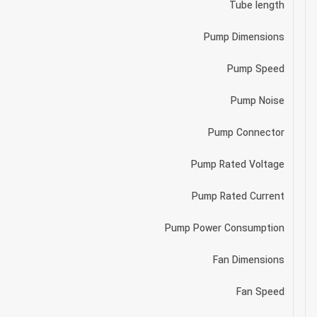
Tube length
Pump Dimensions
Pump Speed
Pump Noise
Pump Connector
Pump Rated Voltage
Pump Rated Current
Pump Power Consumption
Fan Dimensions
Fan Speed