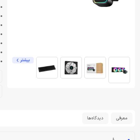
بیشتر
معرفی
دیدگاه‌ها