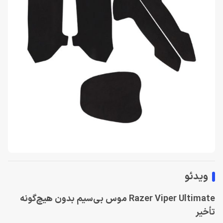
ویدئو
Razer Viper Ultimate موس بی‌سیم بدون هیچ‌گونه
تأخیر