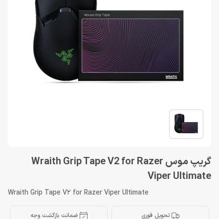
گریپ موس Wraith Grip Tape V2 for Razer
Viper Ultimate
Wraith Grip Tape V2 for Razer Viper Ultimate
تحویل فوری
ضمانت بازگشت وجه