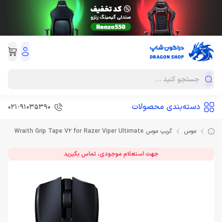
دسته‌بندی محصولات
021-91035390
موس
گریپ موس Wraith Grip Tape V2 for Razer Viper Ultimate
جهت استعلام موجودی، تماس بگیرید