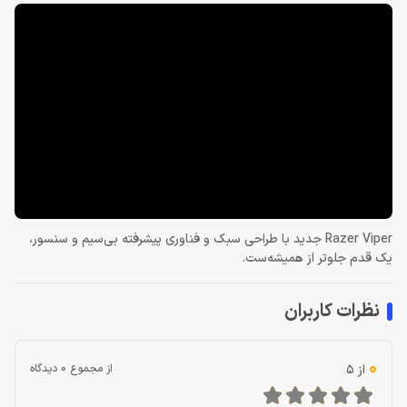
Razer Viper جدید با طراحی سبک و فناوری پیشرفته بی‌سیم و سنسور،
یک قدم جلوتر از همیشه‌ست.
نظرات کاربران
0
از 5
از مجموع 0 دیدگاه