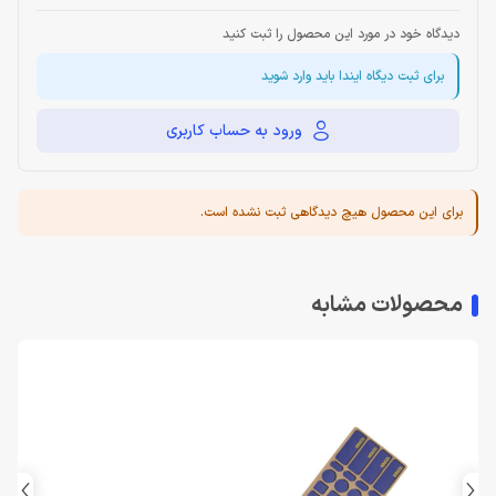
دیدگاه خود در مورد این محصول را ثبت کنید
برای ثبت دیگاه ایندا باید وارد شوید
ورود به حساب کاربری
برای این محصول هیچ دیدگاهی ثبت نشده است.
محصولات مشابه