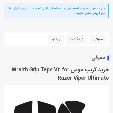
این محصول به‌صورت اختصاصی و با هماهنگی قابل تأمین است. برای سفارش، با
تیم فروش تماس بگیرید.
معرفی
دیدگاه‌ها
ویدئو
معرفی
خرید گریپ موس Wraith Grip Tape V2 for
Razer Viper Ultimate