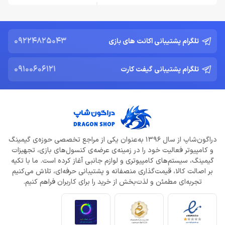
09224825043
تلگرام پشتیبانی اکانت های بازی
09100606121
تلگرام پشتیبانی گیفت کارت
دراگون‌شاپ از سال 1396 به‌عنوان یکی از مراجع تخصصی حوزه‌ی گیمینگ
و کامپیوتر فعالیت خود را در زمینه‌ی عرضه‌ی کنسول‌های بازی، تجهیزات
گیمینگ، سیستم‌های کامپیوتری و لوازم جانبی آغاز کرده است. ما با تکیه
بر اصالت کالا، قیمت‌گذاری منصفانه و پشتیبانی حرفه‌ای، تلاش می‌کنیم
تجربه‌ای مطمئن و لذت‌بخش از خرید را برای کاربران فراهم کنیم.