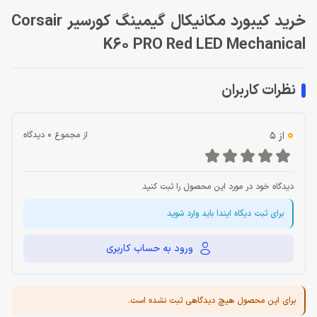
خرید کیبورد مکانیکال گیمینگ کورسیر Corsair
K60 PRO Red LED Mechanical
نظرات کاربران
0
از 5
از مجموع 0 دیدگاه
دیدگاه خود در مورد این محصول را ثبت کنید
برای ثبت دیگاه ایندا باید وارد شوید
ورود به حساب کاربری
برای این محصول هیچ دیدگاهی ثبت نشده است.