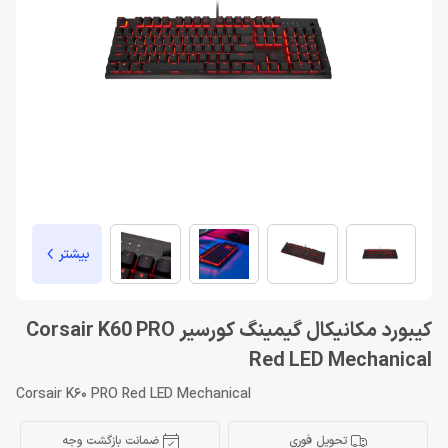
بیشتر
کیبورد مکانیکال گیمینگ کورسیر Corsair K60 PRO
Red LED Mechanical
Corsair K60 PRO Red LED Mechanical
تحویل فوری
ضمانت بازگشت وجه