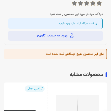
دیدگاه خود در مورد این محصول را ثبت کنید
برای ثبت دیگاه ایندا باید وارد شوید
ورود به حساب کاربری
برای این محصول هیچ دیدگاهی ثبت نشده است.
محصولات مشابه
گارانتی اصلی