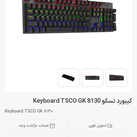
کیبورد تسکو Keyboard TSCO GK 8130
Keyboard TSCO GK 8130
تحویل فوری
ضمانت بازگشت وجه