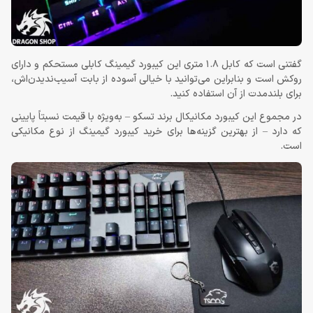
گفتنی است که کابل 1.8 متری این کیبورد گیمینگ کابلی مستحکم و دارای
روکش است و بنابراین می‌توانید با خیالی آسوده از بابت آسیب‌ندیدن‌اش،
برای بلندمدت از آن استفاده کنید.
در مجموع این کیبورد مکانیکال برند تسکو – به‌ویژه با قیمت نسبتاً پایینی
که دارد – از بهترین گزینه‌ها برای خرید کیبورد گیمینگ از نوع مکانیکی
است.