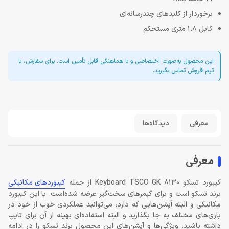
برخوردار از کلیدهای چندرسانه‌ای
کابل 1.8 متری مستحکم
این محصول به‌صورت اختصاصی و با هماهنگی قابل تأمین است. برای سفارش، با
تیم فروش تماس بگیرید.
معرفی
دیدگاه‌ها
معرفی
کیبورد تسکو Keyboard TSCO GK 8130 از جمله
کیبوردهای مکانیکی
برند تسکو است و برای گیمرهای سخت‌گیر عرضه شده‌است. با این کیبورد
مکانیکی و البته آپشن‌هایی که دارد، می‌توانید عملکردی خوب از خود در
بازی‌های مختلف به جا بگذارید و البته استفاده‌ای بهینه از آن برای تایپ
داشته باشید. ویژگی‌ها و آپشن‌های این محصول برند تسکو را در ادامه