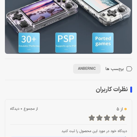
برچسب ها
ANBERNIC
نظرات کاربران
0
از 5
از مجموع 0 دیدگاه
دیدگاه خود در مورد این محصول را ثبت کنید