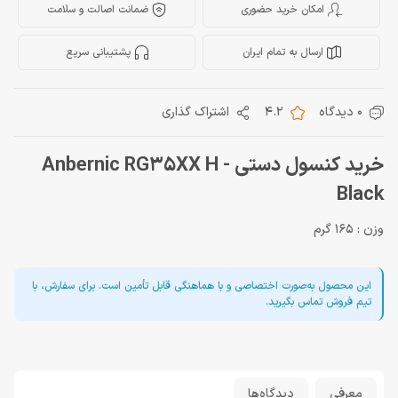
امکان خرید حضوری
ضمانت اصالت و سلامت
ارسال به تمام ایران
پشتیبانی سریع
0 دیدگاه
4.2
اشتراک گذاری
خرید کنسول دستی Anbernic RG35XX H -
Black
وزن : 165 گرم
این محصول به‌صورت اختصاصی و با هماهنگی قابل تأمین است. برای سفارش، با
تیم فروش تماس بگیرید.
معرفی
دیدگاه‌ها