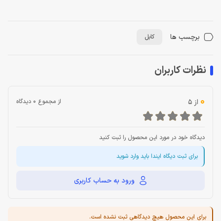
برچسب ها
کابل
نظرات کاربران
0
از 5
از مجموع 0 دیدگاه
دیدگاه خود در مورد این محصول را ثبت کنید
برای ثبت دیگاه ایندا باید وارد شوید
ورود به حساب کاربری
برای این محصول هیچ دیدگاهی ثبت نشده است.