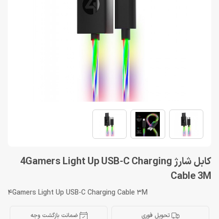
کابل شارژ 4Gamers Light Up USB-C Charging
Cable 3M
4Gamers Light Up USB-C Charging Cable 3M
تحویل فوری
ضمانت بازگشت وجه