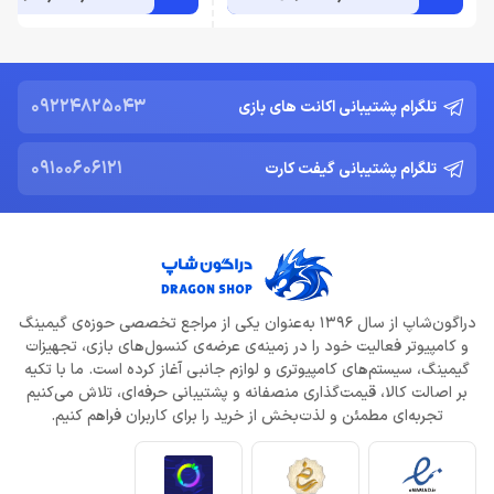
09224825043
تلگرام پشتیبانی اکانت های بازی
09100606121
تلگرام پشتیبانی گیفت کارت
دراگون‌شاپ از سال 1396 به‌عنوان یکی از مراجع تخصصی حوزه‌ی گیمینگ
و کامپیوتر فعالیت خود را در زمینه‌ی عرضه‌ی کنسول‌های بازی، تجهیزات
گیمینگ، سیستم‌های کامپیوتری و لوازم جانبی آغاز کرده است. ما با تکیه
بر اصالت کالا، قیمت‌گذاری منصفانه و پشتیبانی حرفه‌ای، تلاش می‌کنیم
تجربه‌ای مطمئن و لذت‌بخش از خرید را برای کاربران فراهم کنیم.