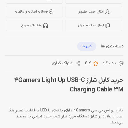
امکان خرید حضوری
ضمانت اصالت و سلامت
ارسال به تمام ایران
پشتیبانی سریع
دسته بندی ها
کابل ها
0 دیدگاه
4.4
اشتراک گذاری
خرید کابل شارژ 4Gamers Light Up USB-C
Charging Cable 3M
کابل یو اس بی سی 4Gamers دارای بدنه‌ای با LED با قابلیت تغییر رنگ
است و علاوه بر شارژ دستگاه مورد نظر شما، جلوه زیبایی به محیط
می‌دهد.