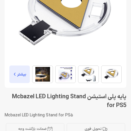
بیشتر
پایه پلی استیشن Mcbazel LED Lighting Stand
for PS5
Mcbazel LED Lighting Stand for PS5
تحویل فوری
ضمانت بازگشت وجه