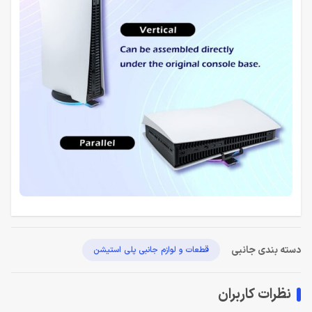
دسته بندی جانبی
قطعات و لوازم جانبی پلی استیشن
نظرات کاربران