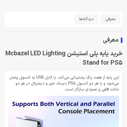
معرفی
دیدگاه‌ها
معرفی
خرید پایه پلی استیشن Mcbazel LED Lighting
Stand for PS5
این پایه از هفت رنگ پشتیبانی می‌کند، با کابل USB به کنسول وصل
می‌شود و با هر دو کنسول PS5 دیسک خور و دیجیتال در هر دو
حالت افقی و عمودی سازگار است.