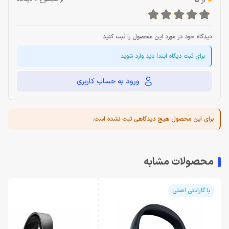
از 5
دیدگاه خود در مورد این محصول را ثبت کنید
برای ثبت دیگاه ایندا باید وارد شوید
ورود به حساب کاربری
برای این محصول هیچ دیدگاهی ثبت نشده است.
محصولات مشابه
با گارانتی اصلی