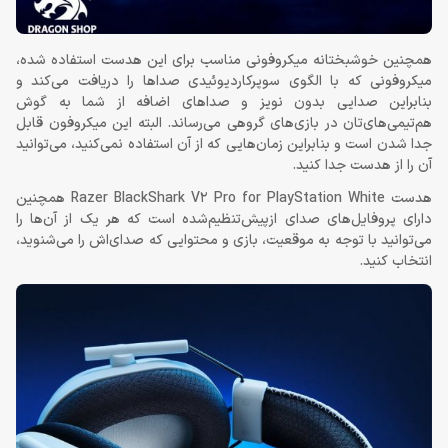
همچنین خوشبختانه میکروفونی مناسب برای این هدست استفاده شده،
میکروفونی که با الگوی سوپرکاردیوئیدی صداها را دریافت می‌کند و
بنابراین صدایی بدون نویز و صداهای اضافه از شما به گوش
هم‌تیمی‌های‌تان در بازی‌های گروهی می‌رساند. البته این میکروفون قابل
جدا شدن است و بنابراین زمان‌‌هایی که از آن استفاده نمی‌کنید، می‌توانید
آن را از هدست جدا کنید.
هدست Razer BlackShark V2 Pro for PlayStation White همچنین
دارای پروفایل‌های صدای ازپیش‌تنظیم‌شده است که هر یک از آن‌‌ها را
می‌توانید با توجه به موقعیت، بازی و محتوایی که صدای‌اش را می‌شنوید،
انتخاب کنید.