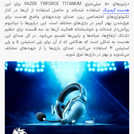
درایورهای 50 میلی‌متریِ RAZER TRIFORCE TITANIUM برای این
هدست گیمینگ
استفاده شده‌اند و حاصل استفاده از آن‌ها در کنار
تکنولوژی‌های اختصاصی ریزر، صدای چندجهته‌ی واضح هدست برای
غرق‌شدنِ بهتر گیمر در بازی‌های مختلف است. این درایورها با تیتانیوم
روکش‌دار شده‌اند و خوشبختانه فعالیت آن‌ها به سه قسمت برای تنظیم
تک‌تک ارتفاع‌ها، میانه‌ها و پایین‌ها تقسیم می‌شود. در کل صدای این
هدست به شکلی است که هنگامی که از آن برای پلی استیشن 5 و پلی
استیشن 4 استفاده می‌کنید، صدای بازی‌ها را از جهت‌های مختلف
می‌شنوید و بهتر در بازی‌ها غرق شوید.