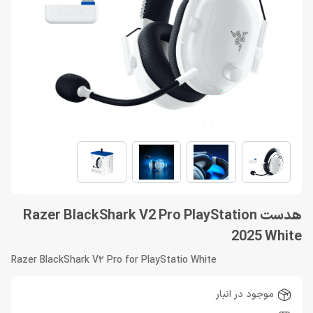
هدست Razer BlackShark V2 Pro PlayStation
2025 White
Razer BlackShark V2 Pro for PlayStatio White
موجود در انبار