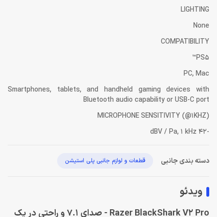
LIGHTING
None
COMPATIBILITY
PS5™
PC, Mac
Smartphones, tablets, and handheld gaming devices with
Bluetooth audio capability or USB-C port
MICROPHONE SENSITIVITY (@1KHZ)
-42 dBV / Pa, 1 kHz
دسته بندی جانبی
قطعات و لوازم جانبی پلی استیشن
ویدئو
Razer BlackShark V2 Pro - صدای 7.1 و راحتی در یک