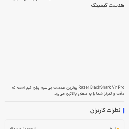
هدست گیمینگ
Razer BlackShark V2 Pro بهترین هدست بی‌سیم برای گیم است که
دقت و تمرکز شما را به سطح بالاتری می‌برد.
نظرات کاربران
0
از مجموع 0 دیدگاه