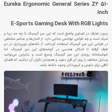
Eureka Ergonomic General Series Z2 51-
Inch
E-Sports Gaming Desk With RGB Lights
بدون تعارف در تصاویر واضح است که این میز گیمینگ تا چه حد زیبا و
شیک است و چه طراحی تهاجمی جذابی دارد. از المان‌ها و عناصر مختلفی
در طراحی این میز گیمینگ استفاده کرده‌اند، از تکه‌های نورپردازی در دو
طرف گرفته تا اشکال هندسی در گوشه‌های این میز گیمینگ. اما
خوشبختانه رویه‌ی این میز گیمینگ وسیع است و بنابراین می‌توانید
وسایل مختلف را روی آن قرار دهید و همچنان نگران آن نباشید که فضای
کافی برای ماوس و کیبوردتان وجود داشته باشد.