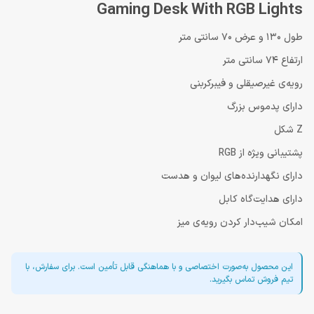
Gaming Desk With RGB Lights
طول 130 و عرض 70 سانتی متر
ارتفاع 74 سانتی متر
رویه‌ی غیرصیقلی و فیبرکربنی
دارای پدموس بزرگ
Z شکل
پشتیبانی ویژه از RGB
دارای نگهدارنده‌های لیوان و هدست
دارای هدایت‌گاه کابل
امکان شیب‌دار کردن رویه‌ی میز
این محصول به‌صورت اختصاصی و با هماهنگی قابل تأمین است. برای سفارش، با
تیم فروش تماس بگیرید.