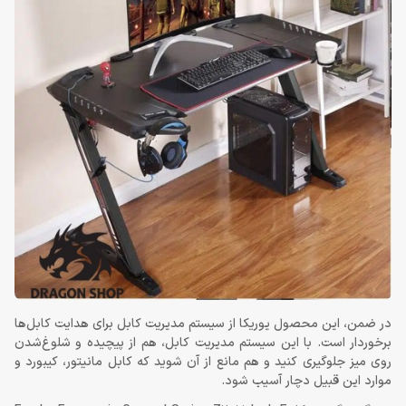
در ضمن، این محصول یوریکا از سیستم مدیریت کابل برای هدایت کابل‌ها
برخوردار است. با این سیستم مدیریت کابل، هم از پیچیده‌ و شلوغ‌شدن
روی میز جلوگیری کنید و هم مانع از آن شوید که کابل مانیتور، کیبورد و
موارد این قبیل دچار آسیب شود.