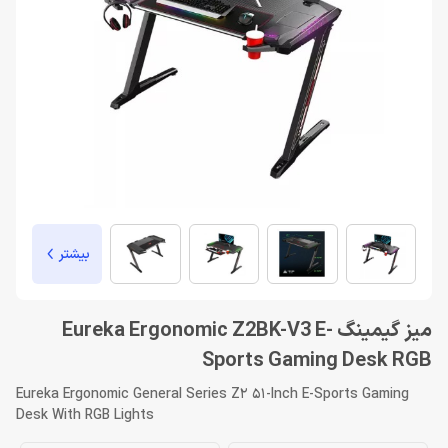
بیشتر
میز گیمینگ Eureka Ergonomic Z2BK-V3 E-
Sports Gaming Desk RGB
Eureka Ergonomic General Series Z2 51-Inch E-Sports Gaming
Desk With RGB Lights