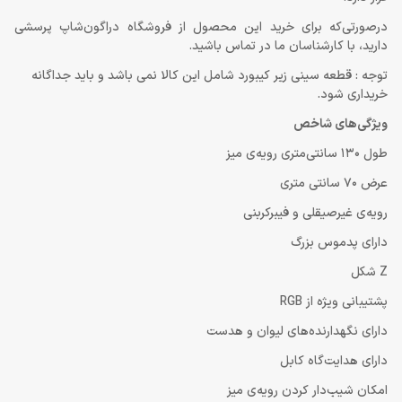
درصورتی‌که برای خرید این محصول از فروشگاه دراگون‌شاپ پرسشی
دارید، با کارشناسان ما در تماس باشید.
توجه : قطعه سینی زیر کیبورد شامل این کالا نمی باشد و باید جداگانه
خریداری شود.
ویژگی‌های شاخص
طول 130 سانتی‌متری رویه‌ی میز
عرض 70 سانتی متری
رویه‌ی غیرصیقلی و فیبرکربنی
دارای پدموس بزرگ
Z شکل
پشتیبانی ویژه از RGB
دارای نگهدارنده‌های لیوان و هدست
دارای هدایت‌گاه کابل
امکان شیب‌دار کردن رویه‌ی میز