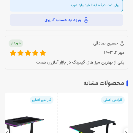
برای ثبت دیگاه ایندا باید وارد شوید
ورود به حساب کاربری
حسین صادقی
خریدار
مهر 2, 1403
یکی از بهترین میز های گیمینگ در بازار آمازون هست
محصولات مشابه
گارانتی اصلی
گارانتی اصلی