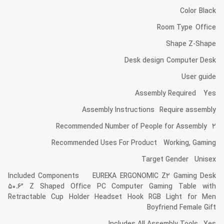
Color Black
Room Type Office
Shape Z-Shape
Desk design Computer Desk
User guide
Assembly Required Yes
Assembly Instructions Require assembly
Recommended Number of People for Assembly 2
Recommended Uses For Product Working, Gaming
Target Gender Unisex
Included Components EUREKA ERGONOMIC Z2 Gaming Desk
50.6” Z Shaped Office PC Computer Gaming Table with
Retractable Cup Holder Headset Hook RGB Light for Men
Boyfriend Female Gift