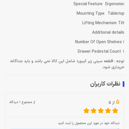
Special Feature Ergonomic
Mounting Type Tabletop
Lifting Mechanism Tilt
Additional details
Number Of Open Shelves 1
Drawer Pedestal Count 1
توجه : قطعه سینی زیر کیبورد شامل این کالا نمی باشد و باید جداگانه
خریداری شود.
نظرات کاربران
5
از 5
از مجموع 1 دیدگاه
دیدگاه خود در مورد این محصول را ثبت کنید