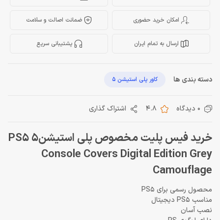
امکان خرید حضوری
ضمانت اصالت و سلامت
ارسال به تمام ایران
پشتیبانی سریع
دسته بندی ها
کاور پلی استیشن 5
0 دیدگاه
4.8
اشتراک گذاری
خرید فیس پلیت مخصوص پلی استیشن5 PS5
Console Covers Digital Edition Grey
Camouflage
محصول رسمی برای PS5
مناسب PS5 دیجیتال
نصب آسان