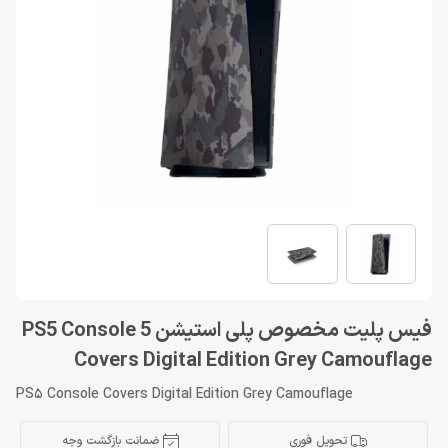
فیس پلیت مخصوص پلی استیشن 5 PS5 Console
Covers Digital Edition Grey Camouflage
PS5 Console Covers Digital Edition Grey Camouflage
تحویل فوری
ضمانت بازگشت وجه