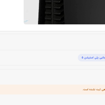
انبی پلی استیشن 5
هی ثبت نشده است.