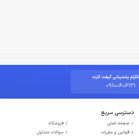
لگرام پشتیبانی گیفت کارت
09100606121
دسترسی سریع
صفحه اصلی
فروشگاه
قوانین و مقررات
سوالات متداول