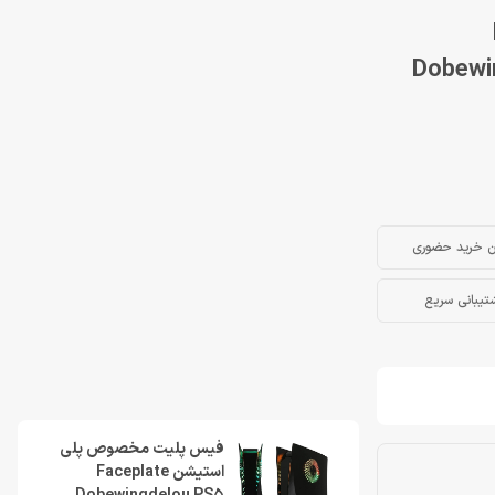
Dobewi
ن خرید حضوری
تیبانی سریع
فیس پلیت مخصوص پلی
استیشن Faceplate