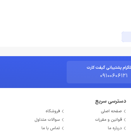
لگرام پشتیبانی گیفت کارت
09100606121
دسترسی سریع
صفحه اصلی
فروشگاه
قوانین و مقررات
سوالات متداول
درباره ما
تماس با ما