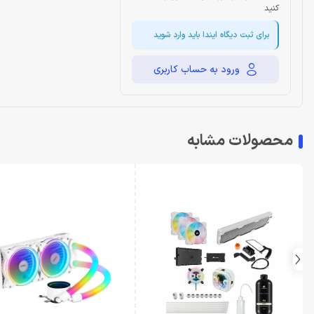
کنید
برای ثبت دیگاه ایندا باید وارد شوید
ورود به حساب کاربری
محصولات مشابه