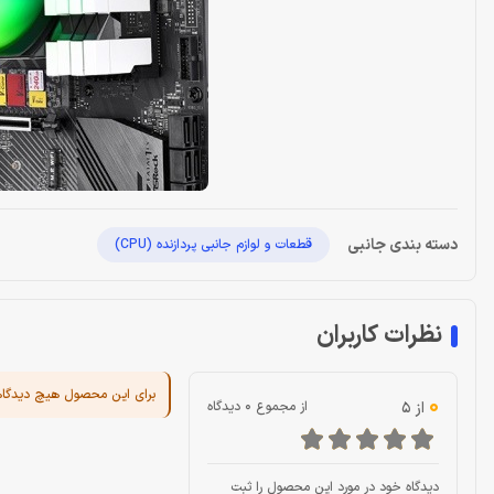
دسته بندی جانبی
قطعات و لوازم جانبی پردازنده (CPU)
نظرات کاربران
برای این محصول هیچ دیدگا
0
از 5
از مجموع 0 دیدگاه
دیدگاه خود در مورد این محصول را ثبت