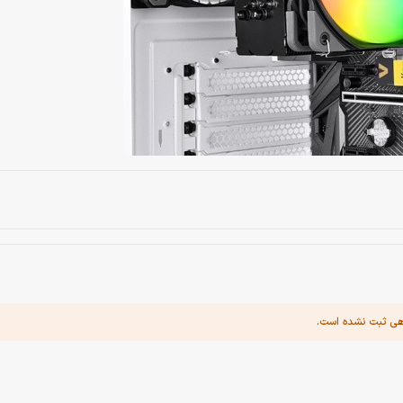
هی ثبت نشده است.