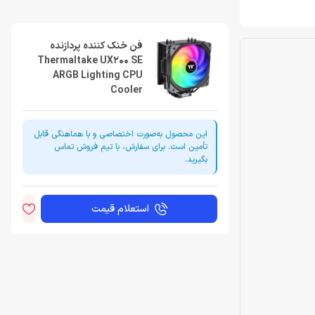
فن خنک کننده پردازنده
Thermaltake UX200 SE
ARGB Lighting CPU
Cooler
این محصول به‌صورت اختصاصی و با هماهنگی قابل
تأمین است. برای سفارش، با تیم فروش تماس
بگیرید.
استعلام قیمت