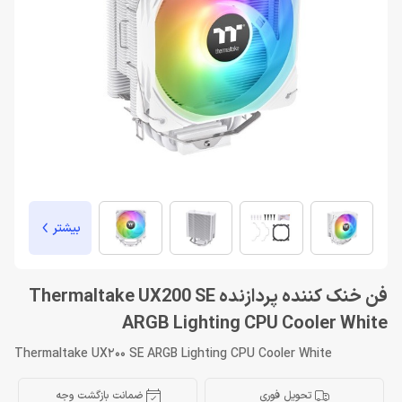
بیشتر
فن خنک کننده پردازنده Thermaltake UX200 SE
ARGB Lighting CPU Cooler White
Thermaltake UX200 SE ARGB Lighting CPU Cooler White
تحویل فوری
ضمانت بازگشت وجه