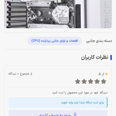
دسته بندی جانبی
قطعات و لوازم جانبی پردازنده (CPU)
نظرات کاربران
0
از 5
از مجموع 0 دیدگاه
دیدگاه خود در مورد این محصول را ثبت کنید
برای ثبت دیگاه ایندا باید وارد شوید
ورود به حساب کاربری