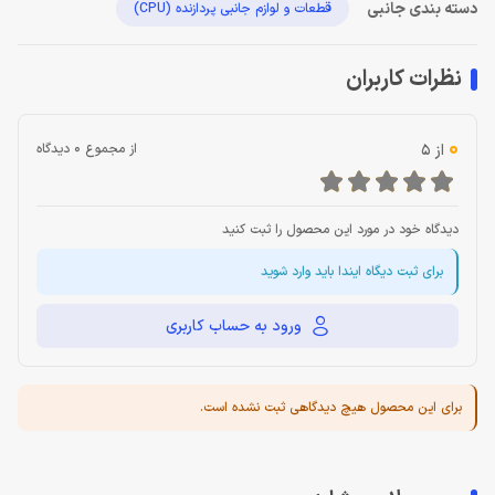
دسته بندی جانبی
قطعات و لوازم جانبی پردازنده (CPU)
نظرات کاربران
0
از 5
از مجموع 0 دیدگاه
دیدگاه خود در مورد این محصول را ثبت کنید
برای ثبت دیگاه ایندا باید وارد شوید
ورود به حساب کاربری
برای این محصول هیچ دیدگاهی ثبت نشده است.