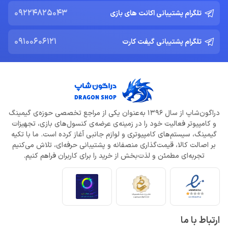
09224825043
تلگرام پشتیبانی اکانت های بازی
09100606121
تلگرام پشتیبانی گیفت کارت
دراگون‌شاپ از سال 1396 به‌عنوان یکی از مراجع تخصصی حوزه‌ی گیمینگ
و کامپیوتر فعالیت خود را در زمینه‌ی عرضه‌ی کنسول‌های بازی، تجهیزات
گیمینگ، سیستم‌های کامپیوتری و لوازم جانبی آغاز کرده است. ما با تکیه
بر اصالت کالا، قیمت‌گذاری منصفانه و پشتیبانی حرفه‌ای، تلاش می‌کنیم
تجربه‌ای مطمئن و لذت‌بخش از خرید را برای کاربران فراهم کنیم.
ارتباط با ما