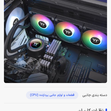
دسته بندی جانبی
قطعات و لوازم جانبی پردازنده (CPU)