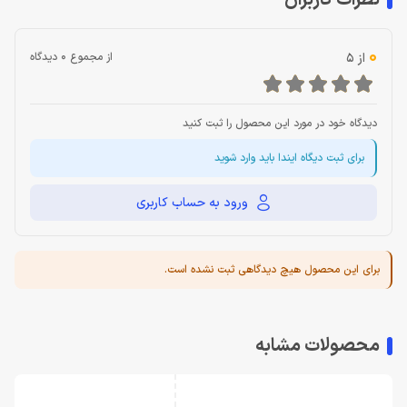
نظرات کاربران
0
از 5
از مجموع 0 دیدگاه
دیدگاه خود در مورد این محصول را ثبت کنید
برای ثبت دیگاه ایندا باید وارد شوید
ورود به حساب کاربری
برای این محصول هیچ دیدگاهی ثبت نشده است.
محصولات مشابه