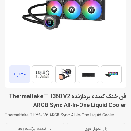
بیشتر
فن خنک کننده پردازنده Thermaltake TH360 V2
ARGB Sync All-In-One Liquid Cooler
Thermaltake TH360 V2 ARGB Sync All-In-One Liquid Cooler
تحویل فوری
ضمانت بازگشت وجه