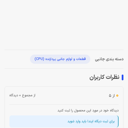
دسته بندی جانبی
قطعات و لوازم جانبی پردازنده (CPU)
نظرات کاربران
0
از ۵
از مجموع 0 دیدگاه
دیدگاه خود در مورد این محصول را ثبت کنید
برای ثبت دیگاه ایندا باید وارد شوید