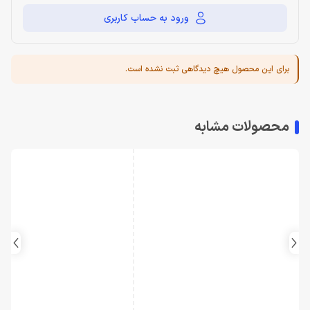
ورود به حساب کاربری
برای این محصول هیچ دیدگاهی ثبت نشده است.
محصولات مشابه