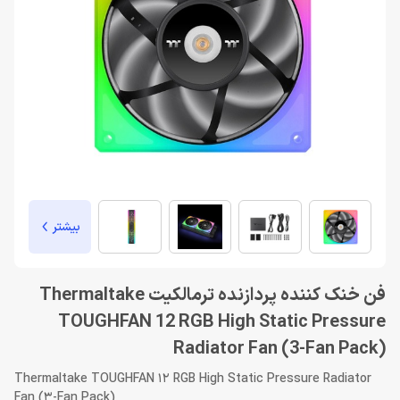
بیشتر
فن خنک کننده پردازنده ترمالکیت Thermaltake
TOUGHFAN 12 RGB High Static Pressure
Radiator Fan (3-Fan Pack)
Thermaltake TOUGHFAN 12 RGB High Static Pressure Radiator
Fan (3-Fan Pack)