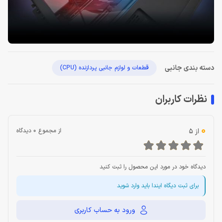
دسته بندی جانبی
قطعات و لوازم جانبی پردازنده (CPU)
نظرات کاربران
0
از 5
از مجموع 0 دیدگاه
دیدگاه خود در مورد این محصول را ثبت کنید
برای ثبت دیگاه ایندا باید وارد شوید
ورود به حساب کاربری