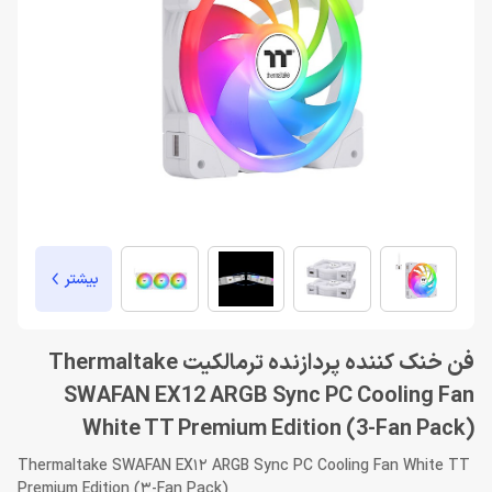
بیشتر
فن خنک کننده پردازنده ترمالکیت Thermaltake
SWAFAN EX12 ARGB Sync PC Cooling Fan
White TT Premium Edition (3-Fan Pack)
Thermaltake SWAFAN EX12 ARGB Sync PC Cooling Fan White TT
Premium Edition (3-Fan Pack)