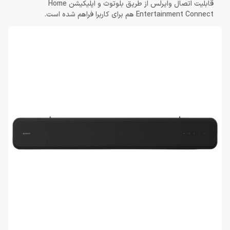
قابلیت اتصال وایرلس از طریق بلوتوث و اپلیکیشن Home
Entertainment Connect هم برای کاربرا فراهم شده است.