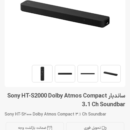
ساندبار Sony HT-S2000 Dolby Atmos Compact
3.1 Ch Soundbar
Sony HT-S2000 Dolby Atmos Compact 3.1 Ch Soundbar
تحویل فوری
ضمانت بازگشت وجه