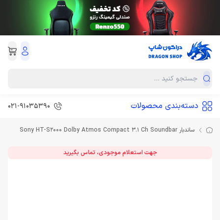
دسته‌بندی محصولات
021-91035390
ساندبار Sony HT-S2000 Dolby Atmos Compact 3.1 Ch Soundbar
جهت استعلام موجودی، تماس بگیرید