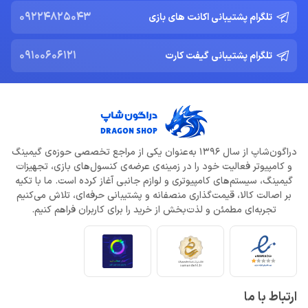
09224825043
تلگرام پشتیبانی اکانت های بازی
09100606121
تلگرام پشتیبانی گیفت کارت
دراگون‌شاپ از سال 1396 به‌عنوان یکی از مراجع تخصصی حوزه‌ی گیمینگ
و کامپیوتر فعالیت خود را در زمینه‌ی عرضه‌ی کنسول‌های بازی، تجهیزات
گیمینگ، سیستم‌های کامپیوتری و لوازم جانبی آغاز کرده است. ما با تکیه
بر اصالت کالا، قیمت‌گذاری منصفانه و پشتیبانی حرفه‌ای، تلاش می‌کنیم
تجربه‌ای مطمئن و لذت‌بخش از خرید را برای کاربران فراهم کنیم.
ارتباط با ما