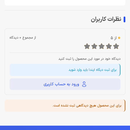
نظرات کاربران
0
از 5
از مجموع 0 دیدگاه
دیدگاه خود در مورد این محصول را ثبت کنید
برای ثبت دیگاه ایندا باید وارد شوید
ورود به حساب کاربری
برای این محصول هیچ دیدگاهی ثبت نشده است.