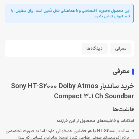
این محصول به‌صورت اختصاصی و با هماهنگی قابل تأمین است. برای سفارش، با
تیم فروش تماس بگیرید.
معرفی
دیدگاه‌ها
معرفی
خرید ساندبار Sony HT-S2000 Dolby Atmos
Compact 3.1 Ch Soundbar
قابلیت‌ها
امکانات و قابلیت‌های محصول از این قرارند:
ساندبار HT-S2000 با هر فضایی همخوانی دارد؛ اما به صورت تخصصی
برای اکوسیستم سونی طراحی شده است؛ بنابراین کسانی که سری