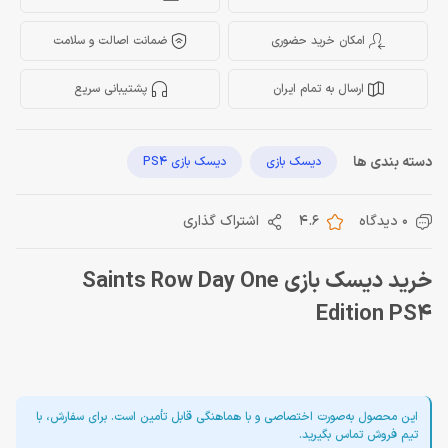
امکان خرید حضوری
ضمانت اصالت و سلامت
ارسال به تمام ایران
پشتیبانی سریع
دسته بندی ها
دیسک بازی
دیسک بازی PS4
0 دیدگاه
4.6
اشتراک گذاری
خرید دیسک بازی Saints Row Day One
Edition PS4
این محصول به‌صورت اختصاصی و با هماهنگی قابل تأمین است. برای سفارش، با
تیم فروش تماس بگیرید.