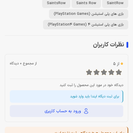
SaintsRow
Saints Row
SaintRow
بازی های پلی استیشن (PlayStation Games)
بازی های پلی استیشن 4 (PlayStation4 Games)
نظرات کاربران
0
از 5
از مجموع 0 دیدگاه
دیدگاه خود در مورد این محصول را ثبت کنید
برای ثبت دیگاه ایندا باید وارد شوید
ورود به حساب کاربری