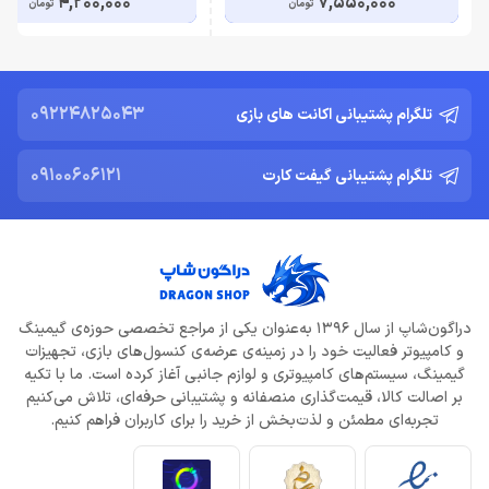
4,200,000
7,550,000
تومان
تومان
09224825043
تلگرام پشتیبانی اکانت های بازی
09100606121
تلگرام پشتیبانی گیفت کارت
دراگون‌شاپ از سال 1396 به‌عنوان یکی از مراجع تخصصی حوزه‌ی گیمینگ
و کامپیوتر فعالیت خود را در زمینه‌ی عرضه‌ی کنسول‌های بازی، تجهیزات
گیمینگ، سیستم‌های کامپیوتری و لوازم جانبی آغاز کرده است. ما با تکیه
بر اصالت کالا، قیمت‌گذاری منصفانه و پشتیبانی حرفه‌ای، تلاش می‌کنیم
تجربه‌ای مطمئن و لذت‌بخش از خرید را برای کاربران فراهم کنیم.