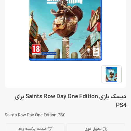
دیسک بازی Saints Row Day One Edition برای
PS4
Saints Row Day One Edition PS4
تحویل فوری
ضمانت بازگشت وجه