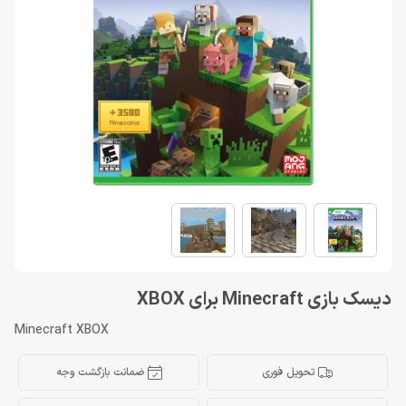
دیسک بازی Minecraft برای XBOX
Minecraft XBOX
تحویل فوری
ضمانت بازگشت وجه