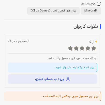
برچسب ها
Minecraft
بازی های ایکس باکس (XBox Games)
نظرات کاربران
0
از 5
از مجموع 0 دیدگاه
دیدگاه خود در مورد این محصول را ثبت کنید
برای ثبت دیگاه ایندا باید وارد شوید
ورود به حساب کاربری
برای این محصول هیچ دیدگاهی ثبت نشده است.