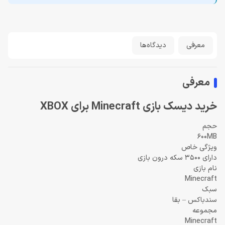
معرفی
دیدگاه‌ها
معرفی
خرید دیسک بازی Minecraft برای XBOX
حجم
600MB
ویژگی خاص
دارای 3500 سکه درون بازی
نام بازی
Minecraft
سبک
سندباکس – بقا
مجموعه
Minecraft