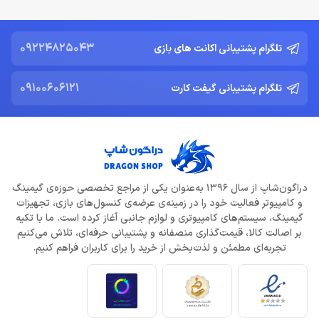
09224825043
تلگرام پشتیبانی اکانت های بازی
09100606121
تلگرام پشتیبانی گیفت کارت
دراگون‌شاپ از سال 1396 به‌عنوان یکی از مراجع تخصصی حوزه‌ی گیمینگ
و کامپیوتر فعالیت خود را در زمینه‌ی عرضه‌ی کنسول‌های بازی، تجهیزات
گیمینگ، سیستم‌های کامپیوتری و لوازم جانبی آغاز کرده است. ما با تکیه
بر اصالت کالا، قیمت‌گذاری منصفانه و پشتیبانی حرفه‌ای، تلاش می‌کنیم
تجربه‌ای مطمئن و لذت‌بخش از خرید را برای کاربران فراهم کنیم.