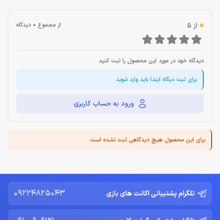
0
از 5
از مجموع 0 دیدگاه
دیدگاه خود در مورد این محصول را ثبت کنید
برای ثبت دیگاه ایندا باید وارد شوید
ورود به حساب کاربری
برای این محصول هیچ دیدگاهی ثبت نشده است.
09224825043
تلگرام پشتیبانی اکانت های بازی