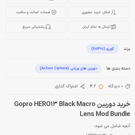
امکان خرید حضوری
ضمانت اصالت و سلامت
ارسال به تمام ایران
پشتیبانی سریع
برند
گوپرو (GoPro)
دسته بندی ها
دوربین های ورزشی (Action Camera)
0 دیدگاه
4.2
اشتراک گذاری
خرید دوربین Gopro HERO13 Black Macro
Lens Mod Bundle
آنچه شامل می شود: