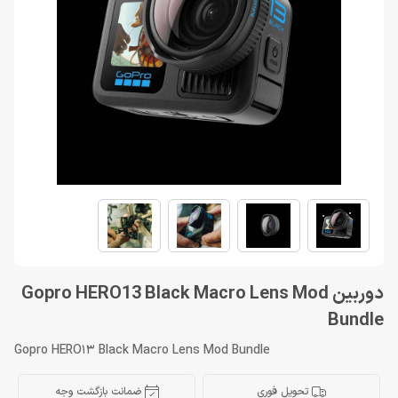
دوربین Gopro HERO13 Black Macro Lens Mod
Bundle
Gopro HERO13 Black Macro Lens Mod Bundle
تحویل فوری
ضمانت بازگشت وجه